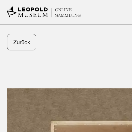
ONLINE
SAMMLUNG
Zurück