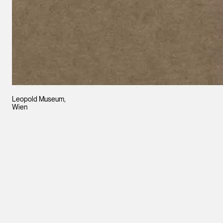
Leopold Museum,
Wien