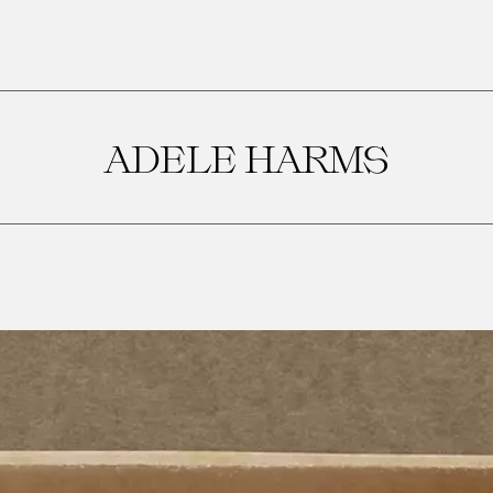
ADELE HARMS