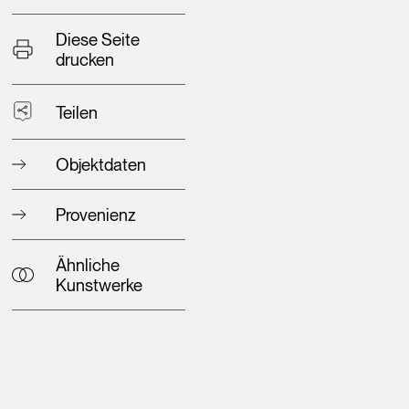
Diese Seite
drucken
Teilen
Objektdaten
Provenienz
Ähnliche
Kunstwerke