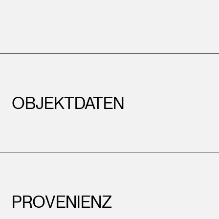
OBJEKTDATEN
PROVENIENZ