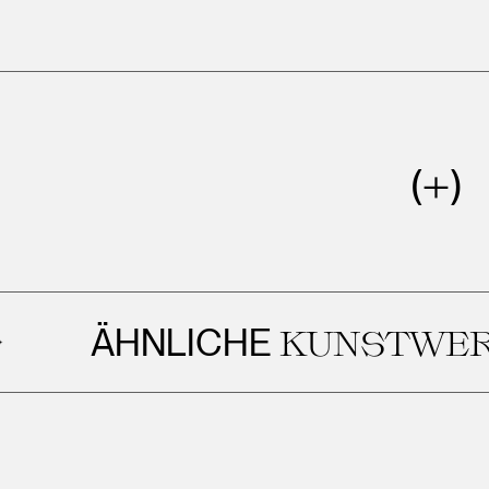
ÄHNLICHE
KUNSTWERKE