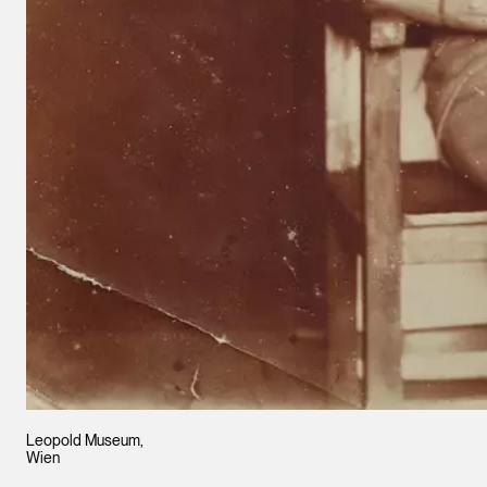
Leopold Museum,
Wien