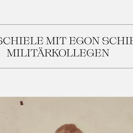
SCHIELE MIT EGON SCHI
MILITÄRKOLLEGEN