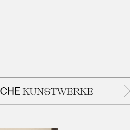
KUNSTWERKE