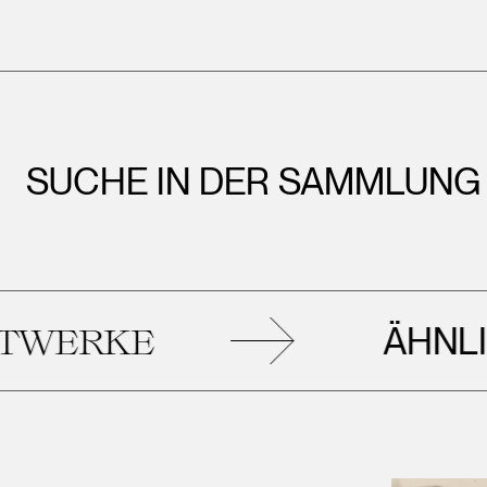
SUCHE IN DER SAMMLUNG
ÄHNLICHE
KE