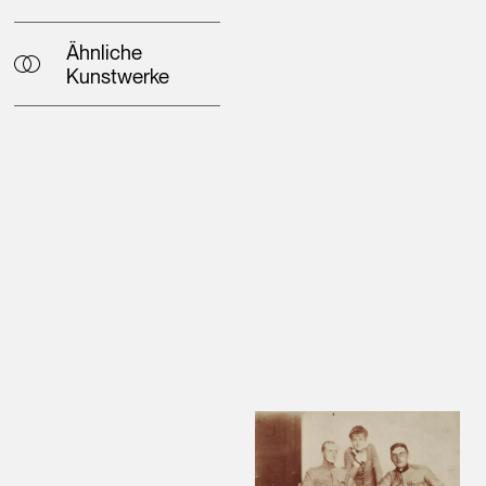
Ähnliche
Kunstwerke