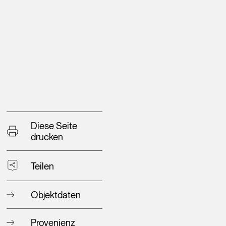
Diese Seite
drucken
Teilen
Objektdaten
Provenienz