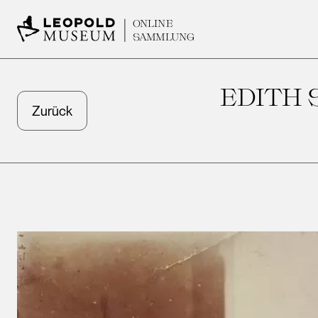
ONLINE
SAMMLUNG
EDITH 
Zurück