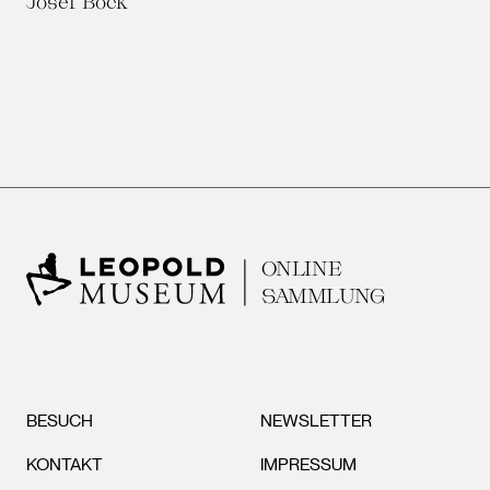
Josef Böck
ONLINE
SAMMLUNG
BESUCH
NEWSLETTER
KONTAKT
IMPRESSUM