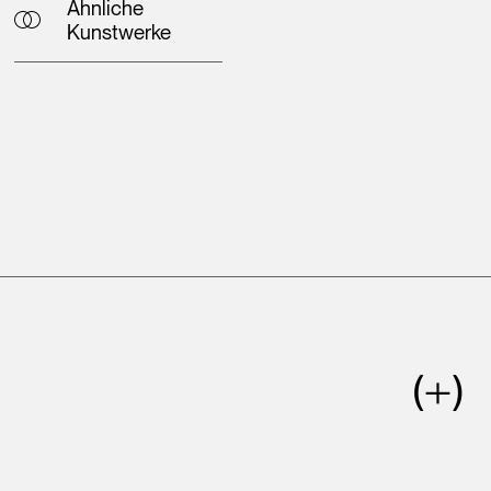
Ähnliche
Kunstwerke