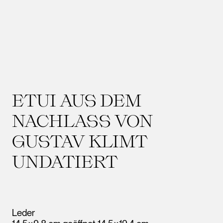
ETUI AUS DEM
NACHLASS VON
GUSTAV KLIMT
UNDATIERT
Leder