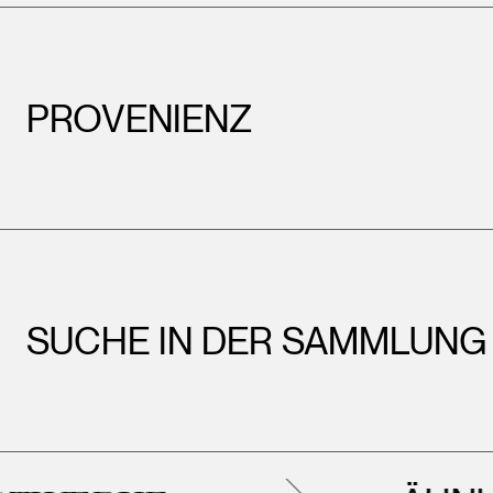
PROVENIENZ
SUCHE IN DER SAMMLUNG