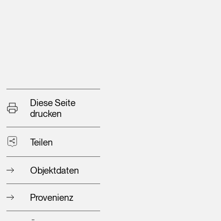
Diese Seite
drucken
Teilen
Objektdaten
Provenienz