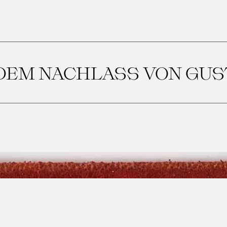
 DEM NACHLASS VON GUS