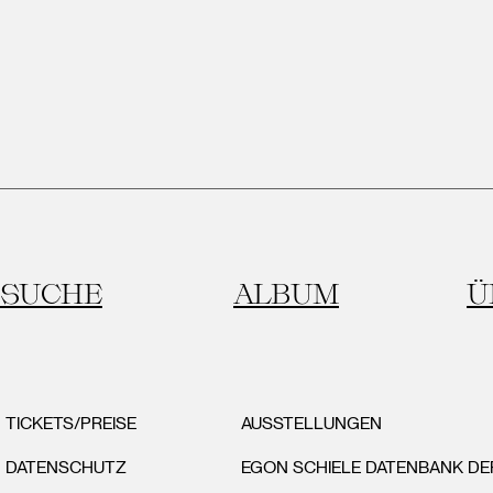
SUCHE
ALBUM
Ü
TICKETS/PREISE
AUSSTELLUNGEN
DATENSCHUTZ
EGON SCHIELE DATENBANK D