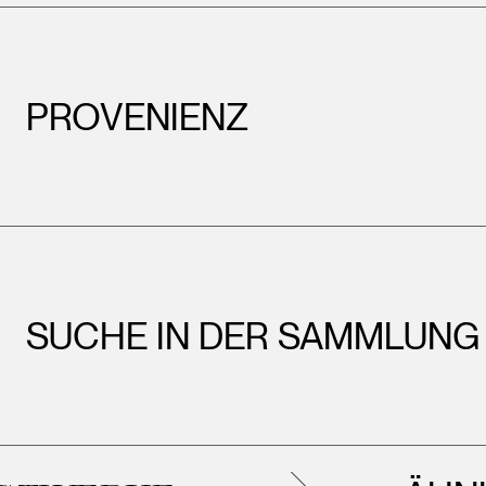
PROVENIENZ
SUCHE IN DER SAMMLUNG