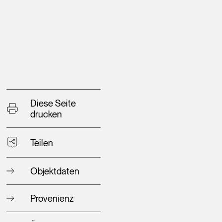
Diese Seite
drucken
Teilen
Objektdaten
Provenienz