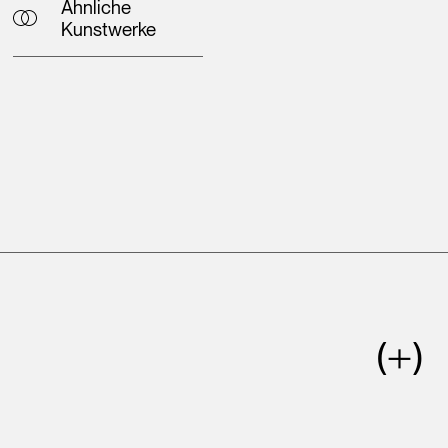
Ähnliche
Kunstwerke