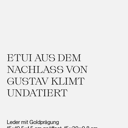
ETUI AUS DEM
NACHLASS VON
GUSTAV KLIMT
UNDATIERT
Leder mit Goldprägung