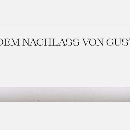
 DEM NACHLASS VON GUS