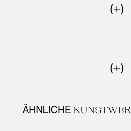
ÄHNLICHE
KUNSTWERKE