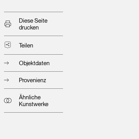
Diese Seite
drucken
Teilen
Objektdaten
Provenienz
Ähnliche
Kunstwerke