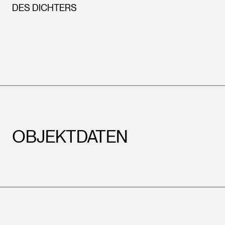
DES DICHTERS
OBJEKTDATEN