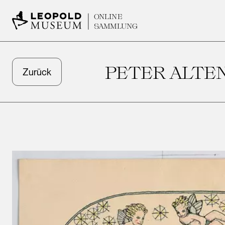
ONLINE
SAMMLUNG
PETER ALTE
Zurück