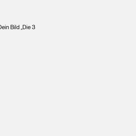
ein Bild „Die 3