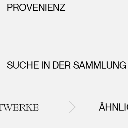
PROVENIENZ
SUCHE IN DER SAMMLUNG
ÄHNLICHE
KE