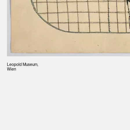
Leopold Museum,
Wien