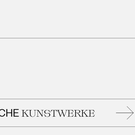
KUNSTWERKE