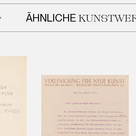
ÄHNLICHE
KUNSTWERKE