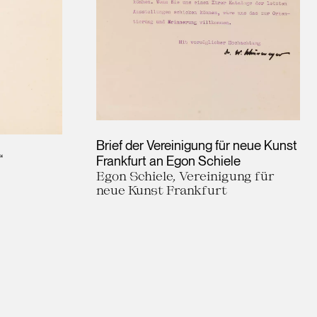
Brief der Vereinigung für neue Kunst
“
Frankfurt an Egon Schiele
Egon Schiele, Vereinigung für
neue Kunst Frankfurt