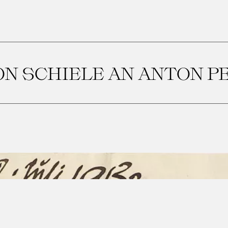
ON SCHIELE AN ANTON 