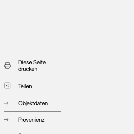
Diese Seite
drucken
Teilen
Objektdaten
Provenienz