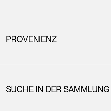
PROVENIENZ
SUCHE IN DER SAMMLUNG