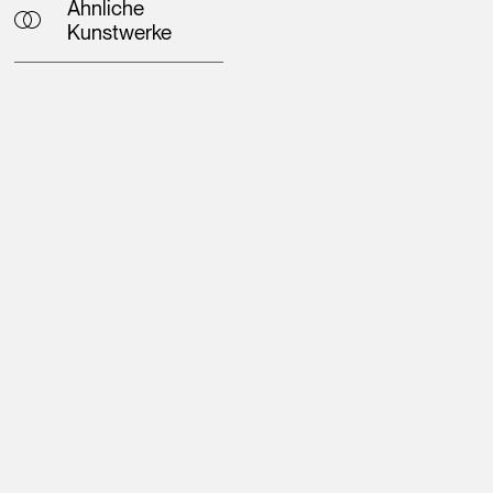
Ähnliche
Kunstwerke