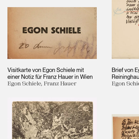
Visitkarte von Egon Schiele mit
Brief von E
einer Notiz für Franz Hauer in Wien
Reiningha
Egon Schiele, Franz Hauer
Egon Schie