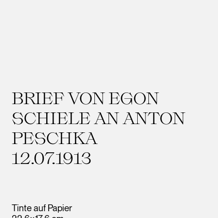
BRIEF VON EGON
SCHIELE AN ANTON
PESCHKA
12.07.1913
Tinte auf Papier