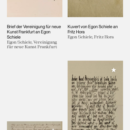
Brief der Vereinigung für neue
Kuvert von Egon Schiele an
Kunst Frankfurt an Egon
Fritz Hora
Schiele
Egon Schiele, Fritz Hora
Egon Schiele, Vereinigung
für neue Kunst Frankfurt
Meiner 