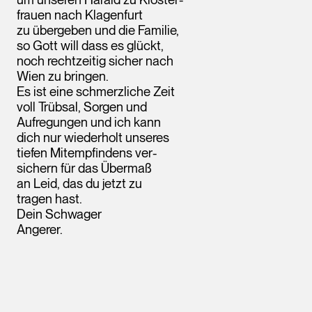
frauen nach Klagenfurt
zu übergeben und die Familie,
so Gott will dass es glückt,
noch rechtzeitig sicher nach
Wien zu bringen.
Es ist eine schmerzliche Zeit
voll Trübsal, Sorgen und
Aufregungen und ich kann
dich nur wiederholt unseres
tiefen Mitempfindens ver-
sichern für das Übermaß
an Leid, das du jetzt zu
tragen hast.
Dein Schwager
Angerer.