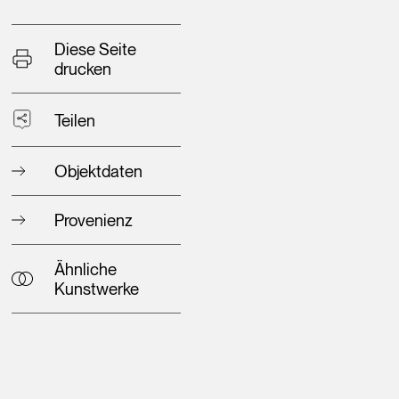
Diese Seite
drucken
Teilen
Objektdaten
Provenienz
Ähnliche
Kunstwerke