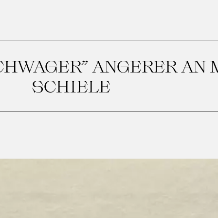
SCHWAGER” ANGERER AN 
SCHIELE