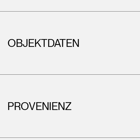
OBJEKTDATEN
PROVENIENZ