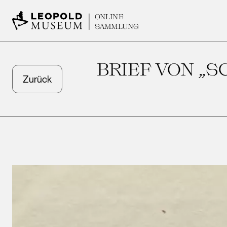
ONLINE
SAMMLUNG
BRIEF VON „
Zurück