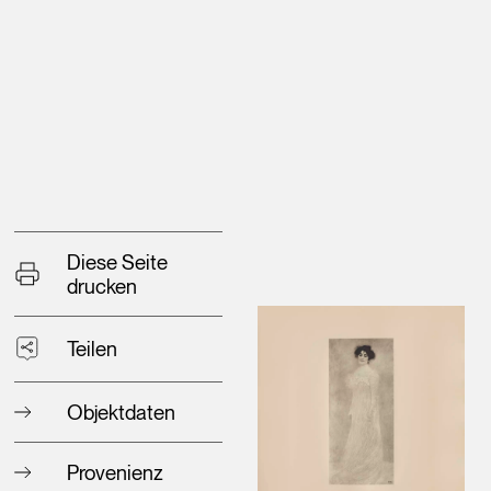
Diese Seite
drucken
Teilen
Objektdaten
Provenienz