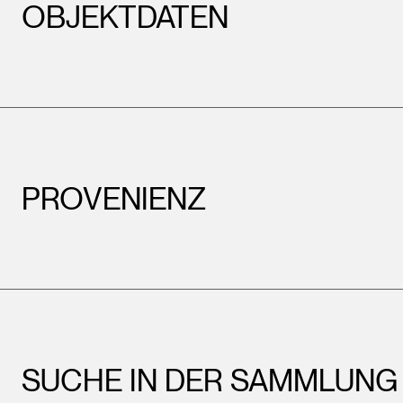
OBJEKTDATEN
PROVENIENZ
SUCHE IN DER SAMMLUNG