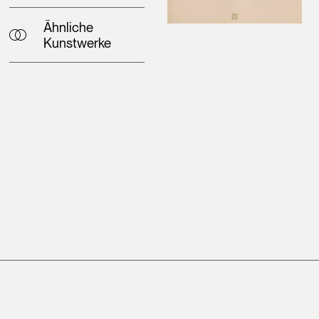
Ähnliche
Kunstwerke