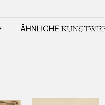
ÄHNLICHE
KUNSTWERKE