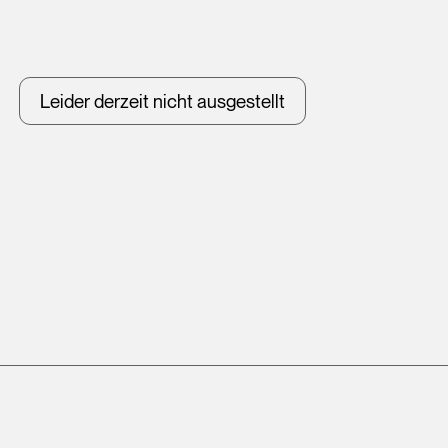
Leider derzeit nicht ausgestellt