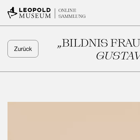
ONLINE
SAMMLUNG
„BILDNIS FRAU
Zurück
GUSTAV