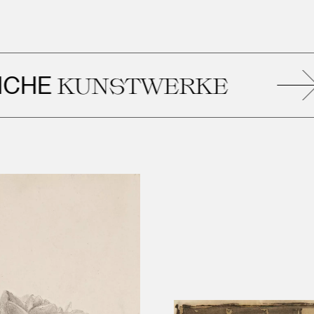
E
KUNSTWERKE