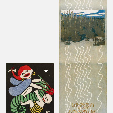
Meiner Sammlung hinzufügen