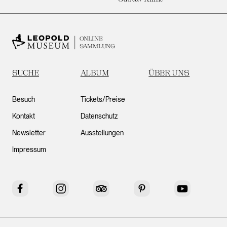
ONLINE
SAMMLUNG
SUCHE
ALBUM
ÜBER UNS
Besuch
Tickets/Preise
Kontakt
Datenschutz
Newsletter
Ausstellungen
Impressum
Facebook
Instagram
Tripadvisor
Pinterest
YouTube