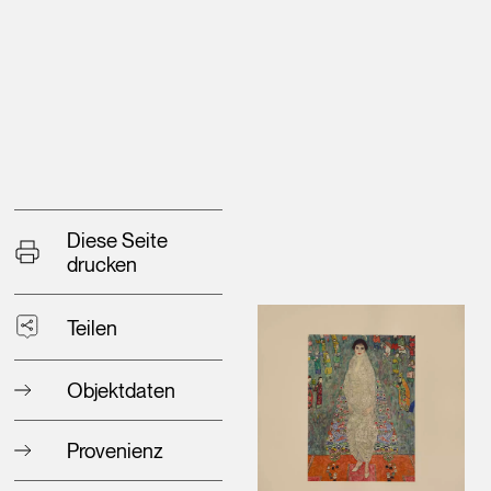
Diese Seite
drucken
Teilen
Objektdaten
Provenienz