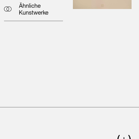
Ähnliche
Kunstwerke