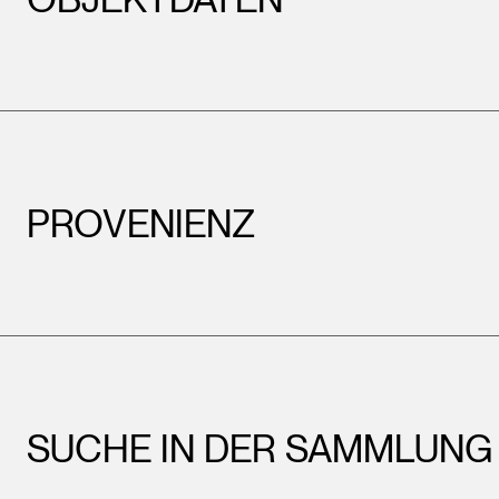
PROVENIENZ
SUCHE IN DER SAMMLUNG