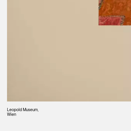
Leopold Museum,
Wien