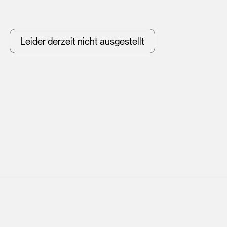
Leider derzeit nicht ausgestellt