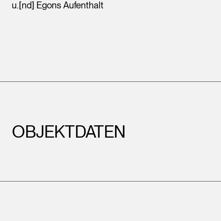
u.[nd] Egons Aufenthalt
OBJEKTDATEN