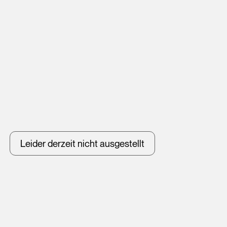
Leider derzeit nicht ausgestellt