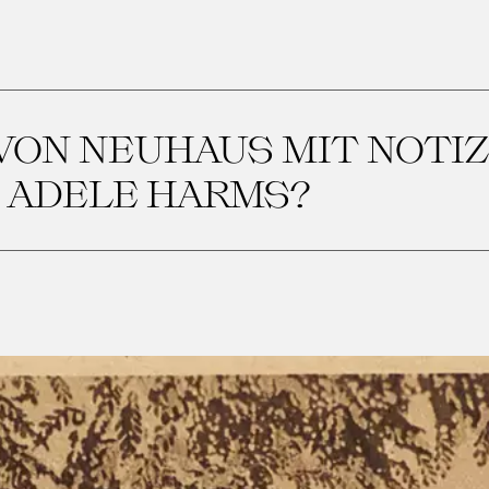
VON NEUHAUS MIT NOTIZ
ADELE HARMS?