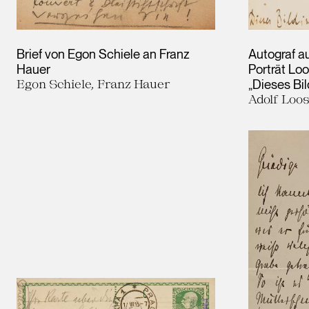
Brief von Egon Schiele an Franz
Autograf au
Hauer
Porträt Lo
Egon Schiele, Franz Hauer
„Dieses Bil
Adolf Loo