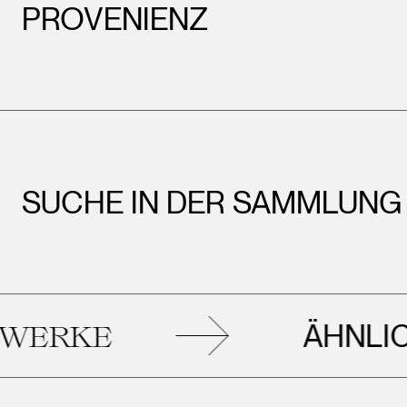
PROVENIENZ
SUCHE IN DER SAMMLUNG
ÄHNLICHE
KE
K