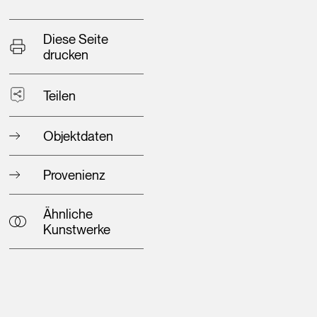
Diese Seite
drucken
Teilen
Objektdaten
Provenienz
Ähnliche
Kunstwerke