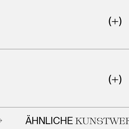
ÄHNLICHE
KUNSTWERKE