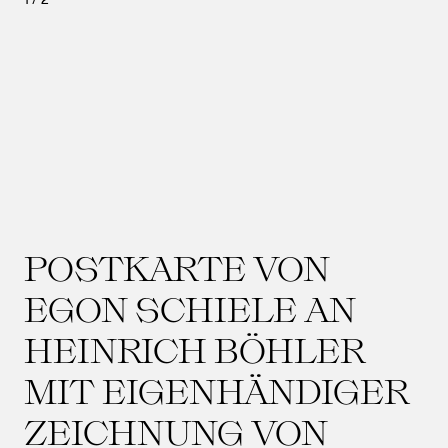
POSTKARTE VON
EGON SCHIELE AN
HEINRICH BÖHLER
MIT EIGENHÄNDIGER
ZEICHNUNG VON