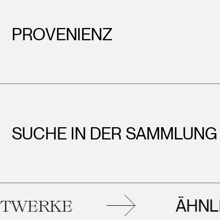
PROVENIENZ
SUCHE IN DER SAMMLUNG
ÄHNLICH
ERKE