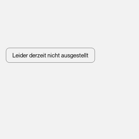
Leider derzeit nicht ausgestellt