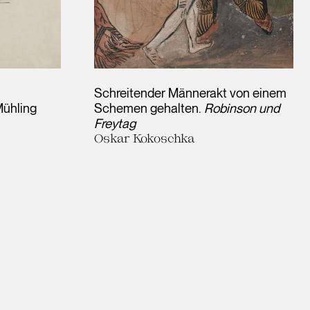
Schreitender Männerakt von einem
Mühling
Schemen gehalten.
Robinson und
Freytag
Oskar Kokoschka