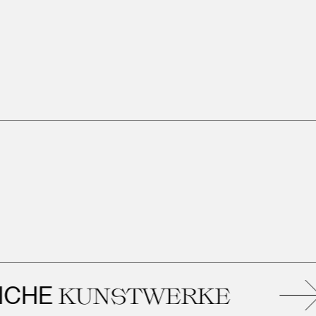
E
KUNSTWERKE