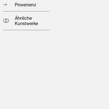
Provenienz
Ähnliche
Kunstwerke