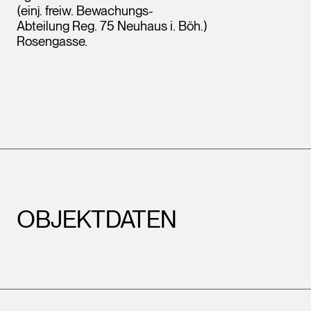
(einj. freiw. Bewachungs-
Abteilung Reg. 75 Neuhaus i. Böh.)
Rosengasse.
OBJEKTDATEN