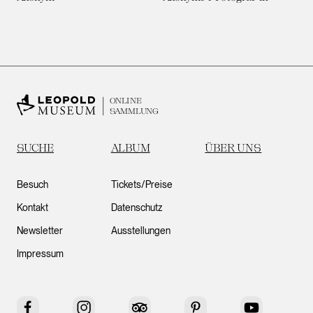
ONLINE
SAMMLUNG
SUCHE
ALBUM
ÜBER UNS
Besuch
Tickets/Preise
Kontakt
Datenschutz
Newsletter
Ausstellungen
Impressum
Facebook
Instagram
Tripadvisor
Pinterest
YouTube