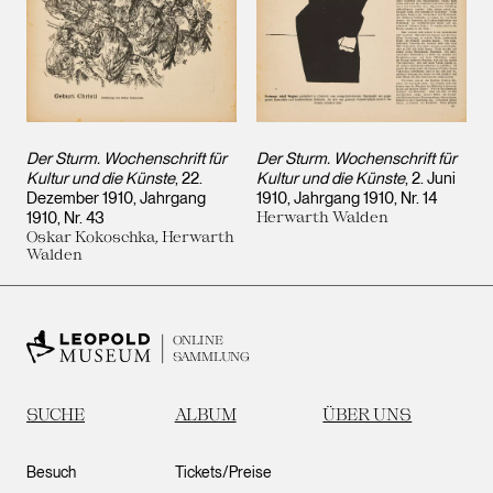
Der Sturm. Wochenschrift für
Der Sturm. Wochenschrift für
Kultur und die Künste
, 22.
Kultur und die Künste
, 2. Juni
Dezember 1910, Jahrgang
1910, Jahrgang 1910, Nr. 14
1910, Nr. 43
Herwarth Walden
Oskar Kokoschka, Herwarth
Walden
ONLINE
SAMMLUNG
SUCHE
ALBUM
ÜBER UNS
Besuch
Tickets/Preise