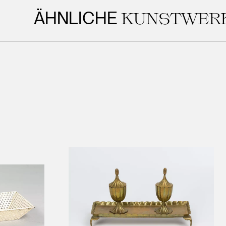
ÄHNLICHE
KUNSTWERKE