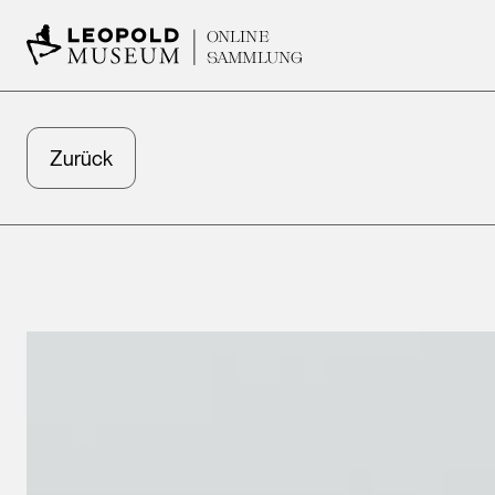
ONLINE
SAMMLUNG
Zurück