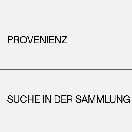
PROVENIENZ
SUCHE IN DER SAMMLUNG