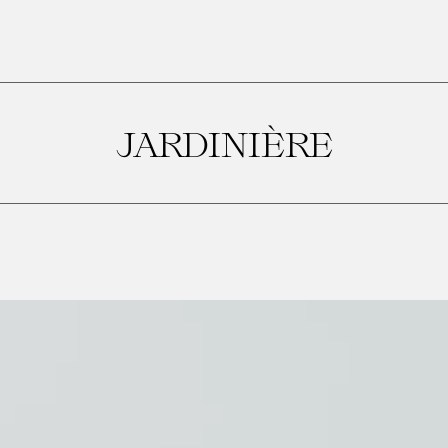
JARDINIÈRE