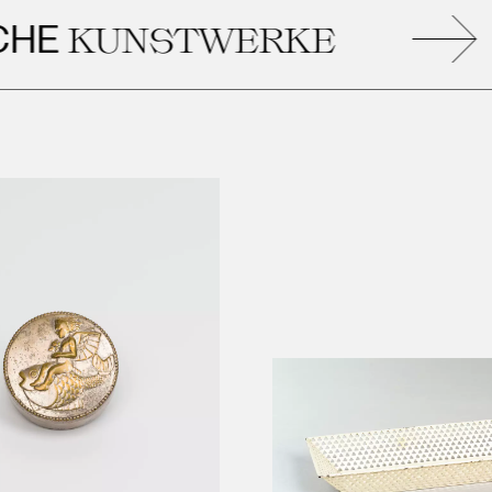
KUNSTWERKE