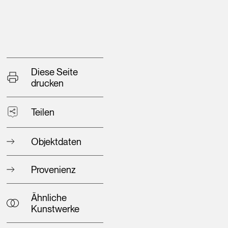
Diese Seite
drucken
Teilen
Objektdaten
Provenienz
Ähnliche
Kunstwerke