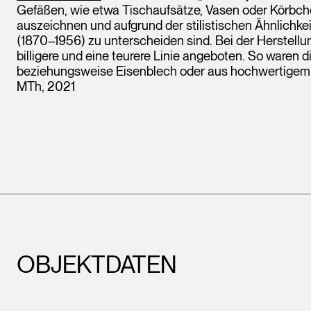
Gefäßen, wie etwa Tischaufsätze, Vasen oder Körbche
auszeichnen und aufgrund der stilistischen Ähnlichk
(1870–1956) zu unterscheiden sind. Bei der Herstell
billigere und eine teurere Linie angeboten. So waren
beziehungsweise Eisenblech oder aus hochwertigem 
MTh, 2021
OBJEKTDATEN