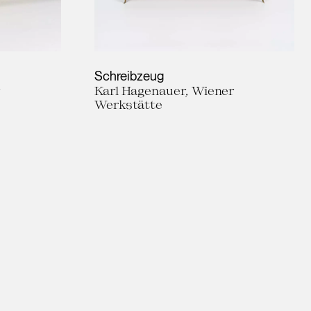
Schreibzeug
r
Karl Hagenauer, Wiener
Werkstätte