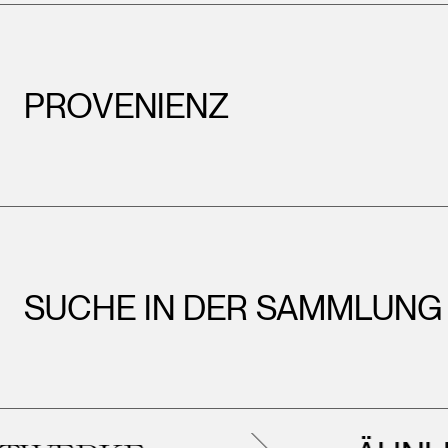
PROVENIENZ
SUCHE IN DER SAMMLUNG