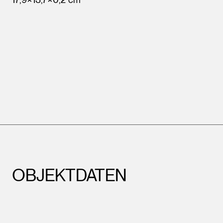
OBJEKTDATEN