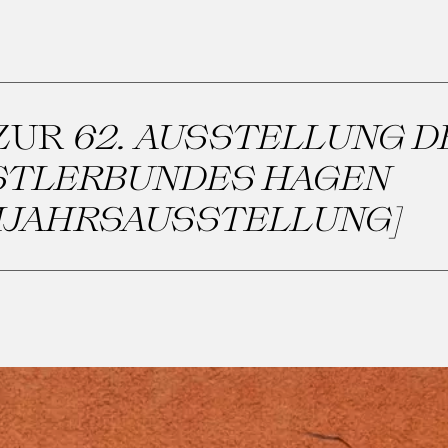
ZUR
62. AUSSTELLUNG D
TLERBUNDES HAGEN
HJAHRSAUSSTELLUNG]