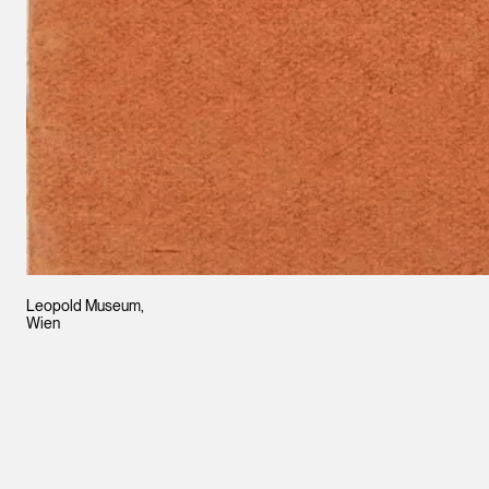
Leopold Museum,
Wien