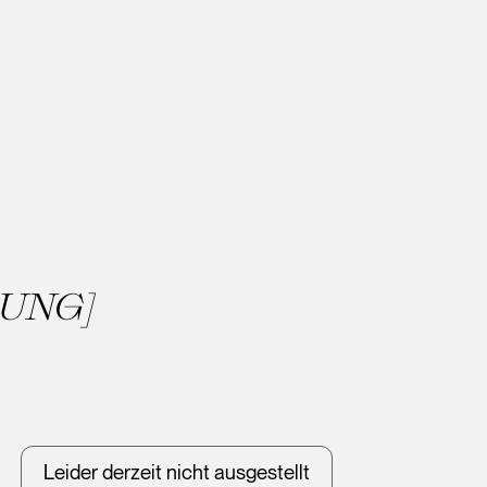
UNG]
Leider derzeit nicht ausgestellt