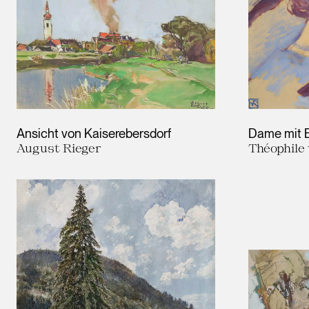
Ansicht von Kaiserebersdorf
Dame mit 
August Rieger
Théophile