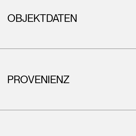
OBJEKTDATEN
PROVENIENZ