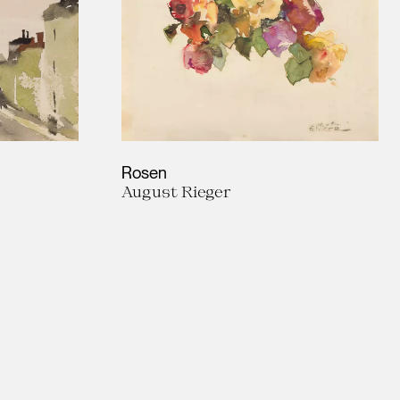
Rosen
August Rieger