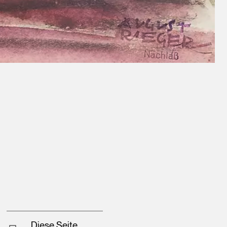
Diese Seite