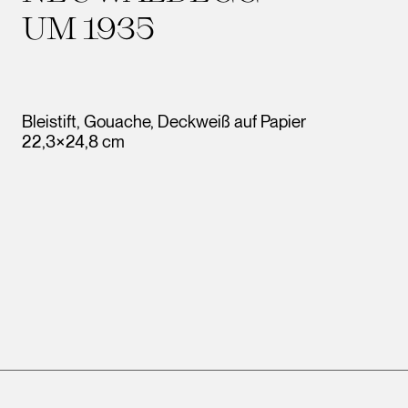
UM 1935
Bleistift, Gouache, Deckweiß auf Papier
22,3×24,8 cm