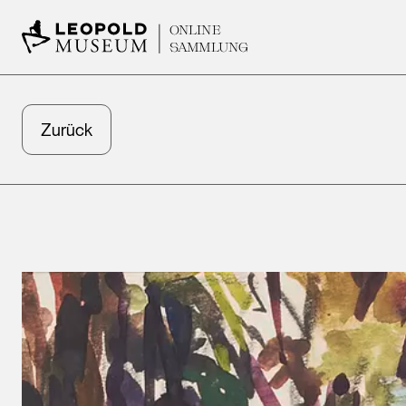
ONLINE
SAMMLUNG
Zurück