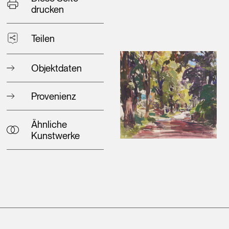
drucken
Teilen
Objektdaten
Provenienz
Ähnliche
Kunstwerke