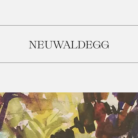
NEUWALDEGG