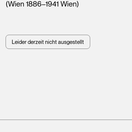
(Wien 1886–1941 Wien)
Leider derzeit nicht ausgestellt