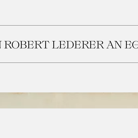
 ROBERT LEDERER AN E