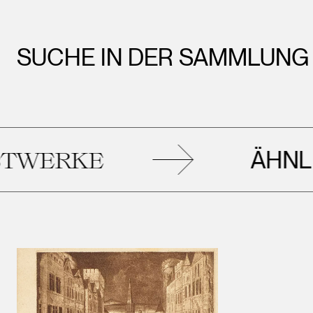
SUCHE IN DER SAMMLUNG
ÄHNLIC
ERKE