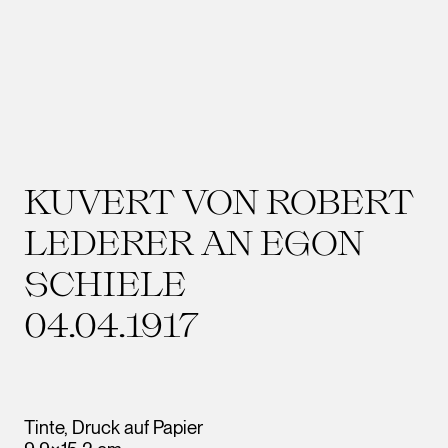
KUVERT VON ROBERT
LEDERER AN EGON
SCHIELE
04.04.1917
Tinte, Druck auf Papier