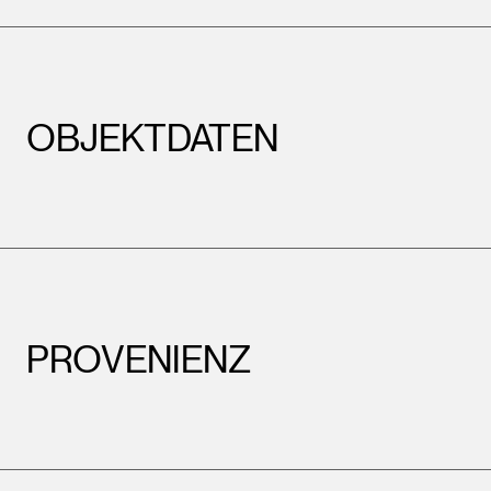
OBJEKTDATEN
PROVENIENZ