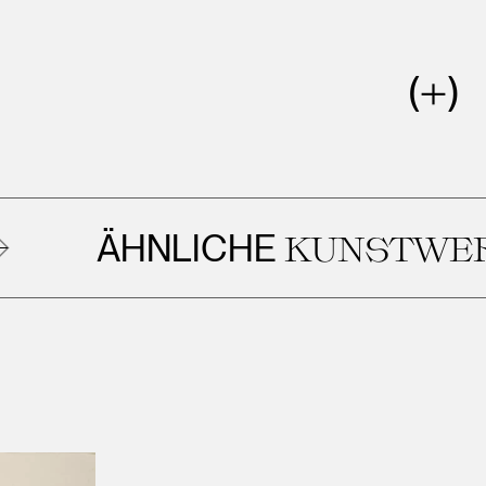
ÄHNLICHE
KUNSTWERKE