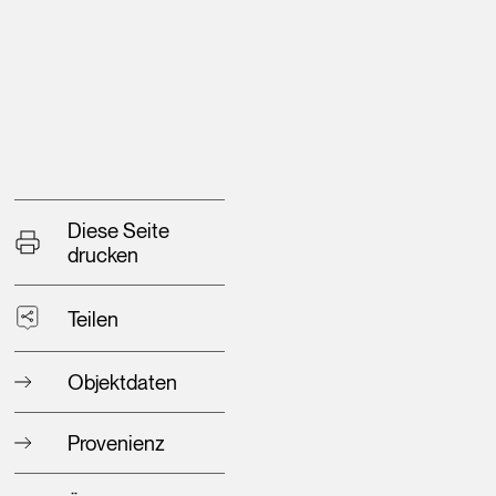
Diese Seite
drucken
Teilen
Objektdaten
Provenienz