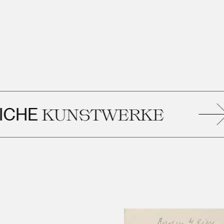
HE
KUNSTWERKE