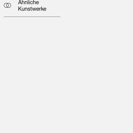
Ähnliche
Kunstwerke