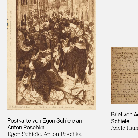
Brief von 
Postkarte von Egon Schiele an
Schiele
Anton Peschka
Adele Har
Egon Schiele, Anton Peschka