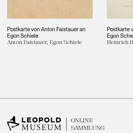
Postkarte von Anton Faistauer an
Postkarte 
Egon Schiele
Egon Schie
Anton Faistauer, Egon Schiele
Heinrich 
ONLINE
SAMMLUNG