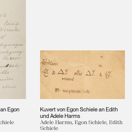
r an Egon
Kuvert von Egon Schiele an Edith
und Adele Harms
chiele
Adele Harms, Egon Schiele, Edith
Schiele