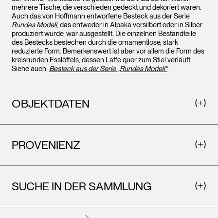
mehrere Tische, die verschieden gedeckt und dekoriert waren.
Auch das von Hoffmann entworfene Besteck aus der Serie
Rundes Modell
, das entweder in Alpaka versilbert oder in Silber
produziert wurde, war ausgestellt. Die einzelnen Bestandteile
des Bestecks bestechen durch die ornamentlose, stark
reduzierte Form. Bemerkenswert ist aber vor allem die Form des
kreisrunden Esslöffels, dessen Laffe quer zum Stiel verläuft.
Siehe auch:
Besteck aus der Serie „Rundes Modell“
OBJEKTDATEN
PROVENIENZ
SUCHE IN DER SAMMLUNG