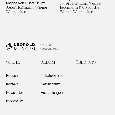
Mappe von Gustav Klimt
Josef Hoffmann, Wenzel
Josef Hoffmann, Wiener
Bachmann & Co für die
Werkstätte
Wiener Werkstätte
ONLINE
SAMMLUNG
SUCHE
ALBUM
ÜBER UNS
Besuch
Tickets/Preise
Kontakt
Datenschutz
Newsletter
Ausstellungen
Impressum