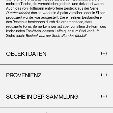
mehrere Tische, die verschieden gedeckt und dekoriert waren.
Auch das von Hoffmann entworfene Besteck aus der Serie
Rundes Modell
, das entweder in Alpaka versilbert oder in Silber
produziert wurde, war ausgestellt. Die einzelnen Bestandteile
des Bestecks bestechen durch die ornamentlose, stark
reduzierte Form. Bemerkenswert ist aber vor allem die Form des
kreisrunden Esslöffels, dessen Laffe quer zum Stiel verläuft.
Siehe auch:
Besteck aus der Serie „Rundes Modell“
OBJEKTDATEN
PROVENIENZ
SUCHE IN DER SAMMLUNG