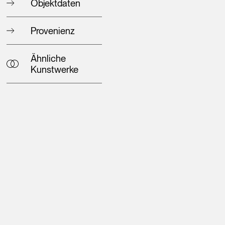
Objektdaten
Provenienz
Ähnliche
Kunstwerke