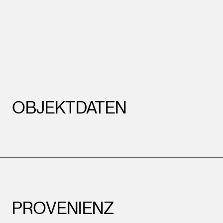
OBJEKTDATEN
PROVENIENZ