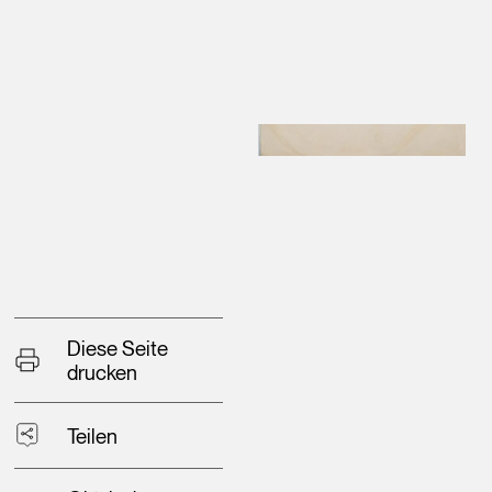
Diese Seite
drucken
Teilen