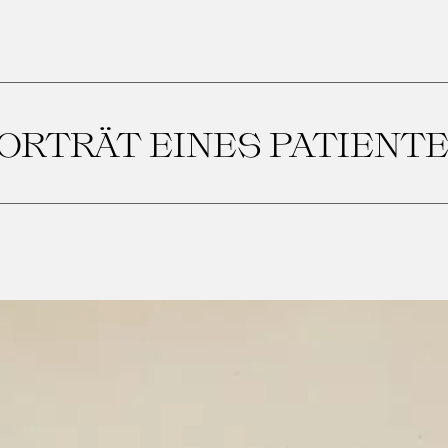
ORTRÄT EINES PATIENT