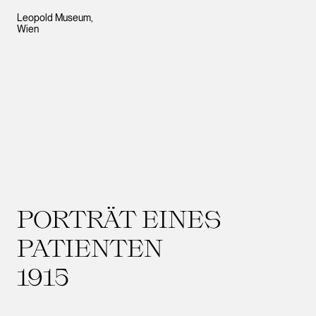
Leopold Museum,
Wien
PORTRÄT EINES
PATIENTEN
1915