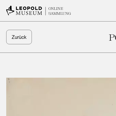
ONLINE
SAMMLUNG
P
Zurück