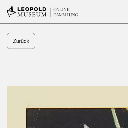
ONLINE
SAMMLUNG
Zurück