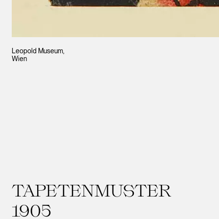
Leopold Museum,
Wien
TAPETENMUSTER
1905