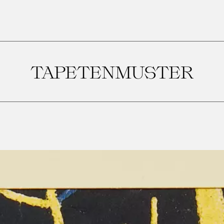
TAPETENMUSTER