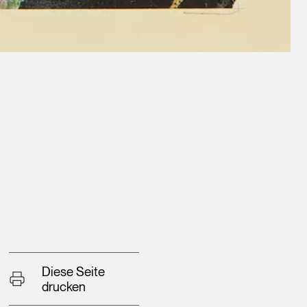
Diese Seite
drucken