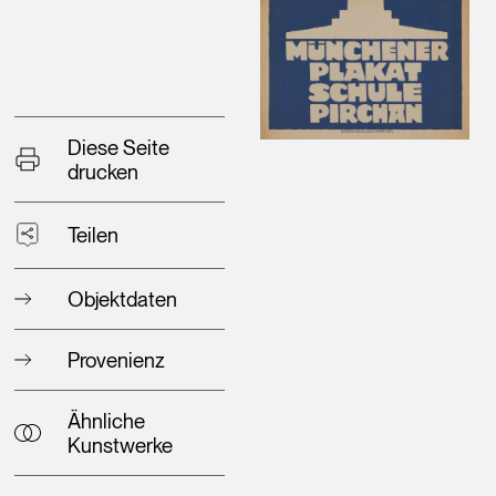
Diese Seite
drucken
Teilen
Objektdaten
Provenienz
Ähnliche
Kunstwerke