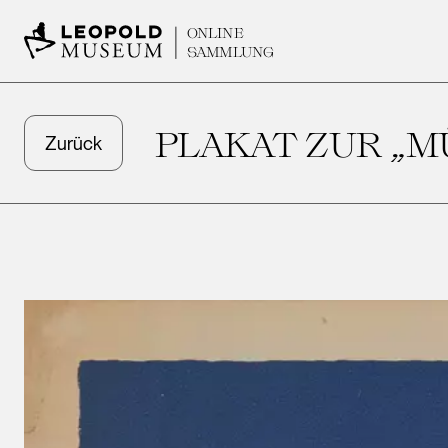
ONLINE
SAMMLUNG
PLAKAT ZUR „
Zurück