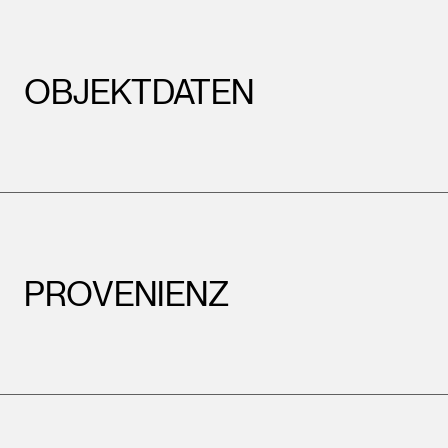
OBJEKTDATEN
PROVENIENZ