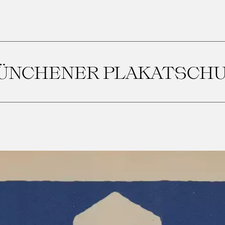
MÜNCHENER PLAKATSCHU