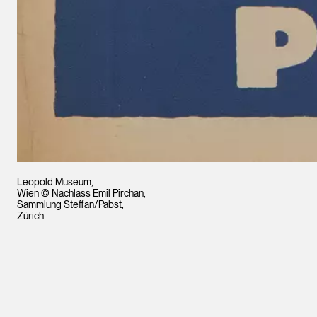
Leopold Museum,
Wien © Nachlass Emil Pirchan,
Sammlung Steffan/Pabst,
Zürich