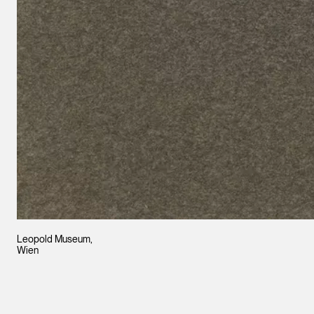
Leopold Museum,
Wien