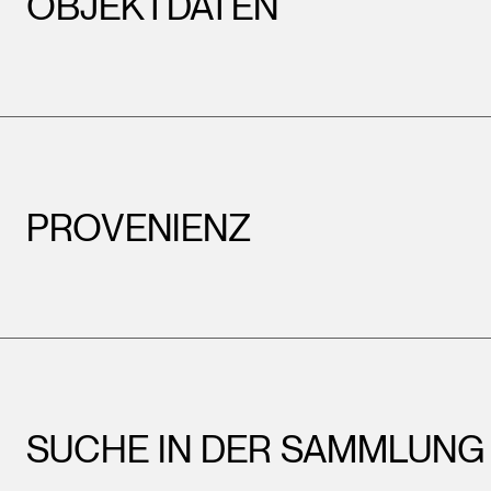
OBJEKTDATEN
PROVENIENZ
SUCHE IN DER SAMMLUNG