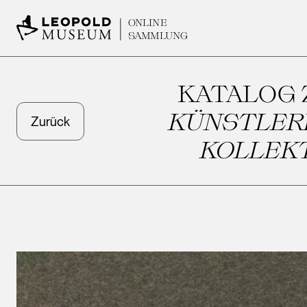
ONLINE
SAMMLUNG
KATALOG
KÜNSTLERB
Zurück
KOLLEKT