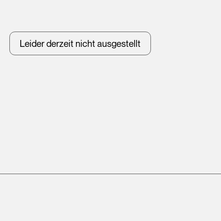
Leider derzeit nicht ausgestellt