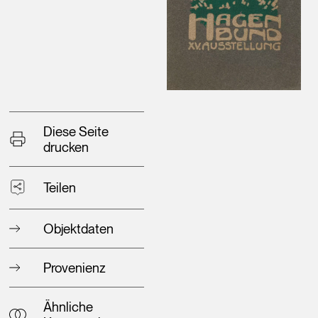
Diese Seite
drucken
Teilen
Objektdaten
Provenienz
Ähnliche