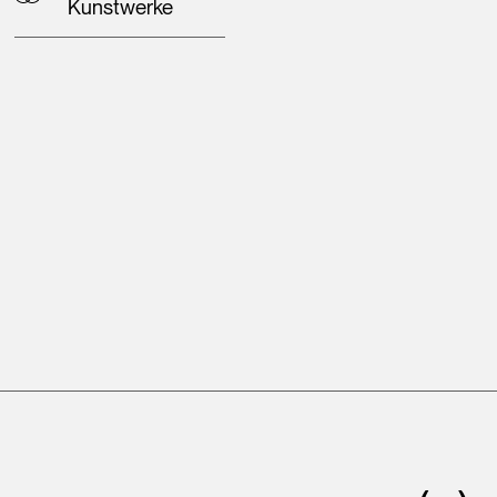
Kunstwerke