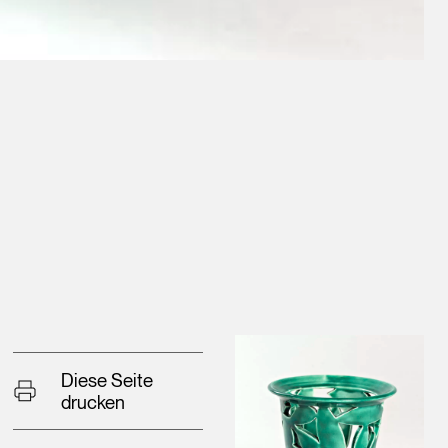
Diese Seite
drucken