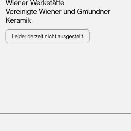
Wiener Werkstätte
Vereinigte Wiener und Gmundner
Keramik
Leider derzeit nicht ausgestellt