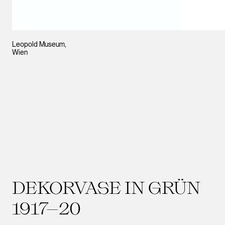
Leopold Museum,
Wien
DEKORVASE IN GRÜN
1917–20