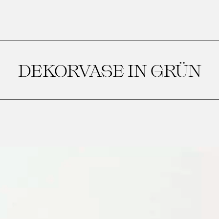
DEKORVASE IN GRÜN