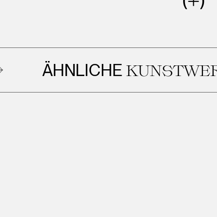
ÄHNLICHE
KUNSTWERKE