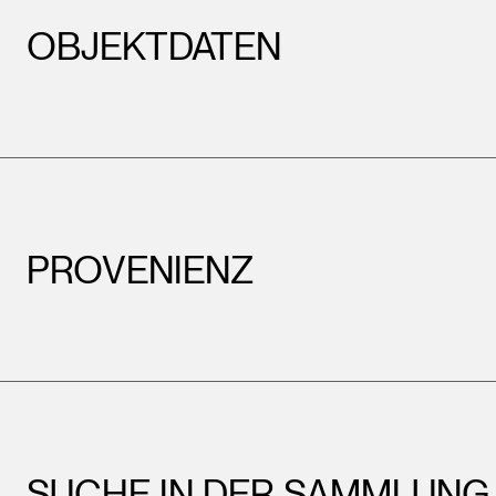
OBJEKTDATEN
PROVENIENZ
SUCHE IN DER SAMMLUNG