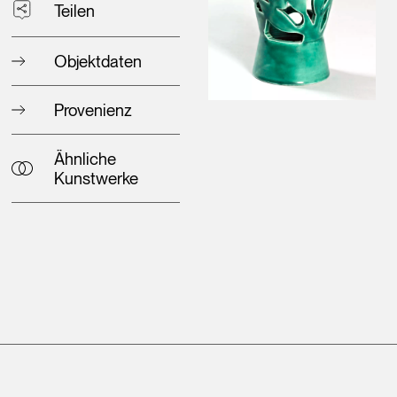
Teilen
Objektdaten
Provenienz
Ähnliche
Kunstwerke