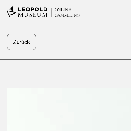
ONLINE
SAMMLUNG
Zurück