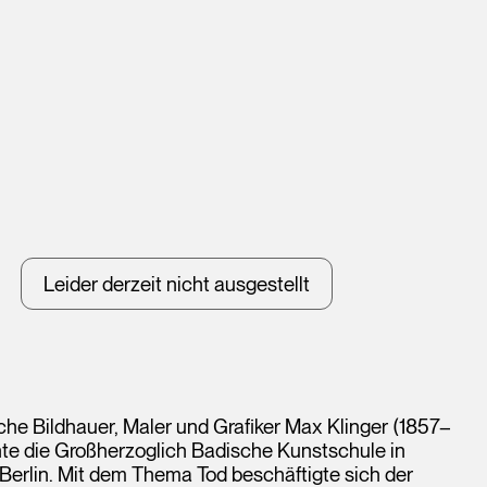
Leider derzeit nicht ausgestellt
he Bildhauer, Maler und Grafiker Max Klinger (1857–
chte die Großherzoglich Badische Kunstschule in
Berlin. Mit dem Thema Tod beschäftigte sich der