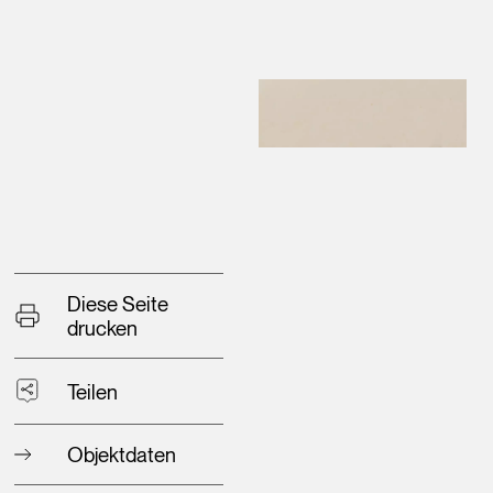
Diese Seite
drucken
Teilen
Objektdaten