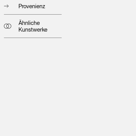
Provenienz
Ähnliche
Kunstwerke