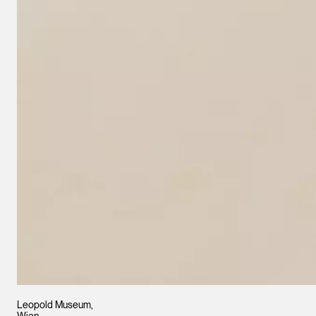
Leopold Museum,