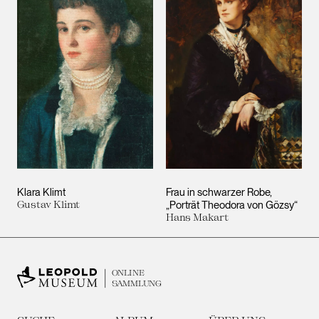
Klara Klimt
Frau in schwarzer Robe,
Gustav Klimt
„Porträt Theodora von Gözsy“
Hans Makart
ONLINE
SAMMLUNG