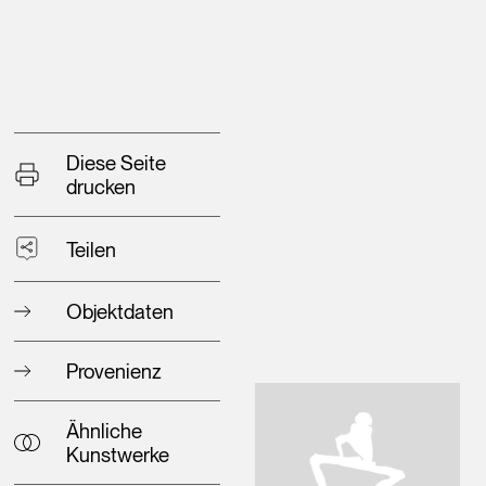
Diese Seite
drucken
Teilen
Objektdaten
Provenienz
Ähnliche
Kunstwerke