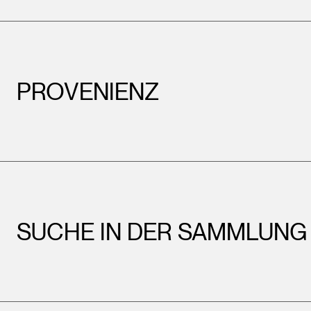
PROVENIENZ
SUCHE IN DER SAMMLUNG