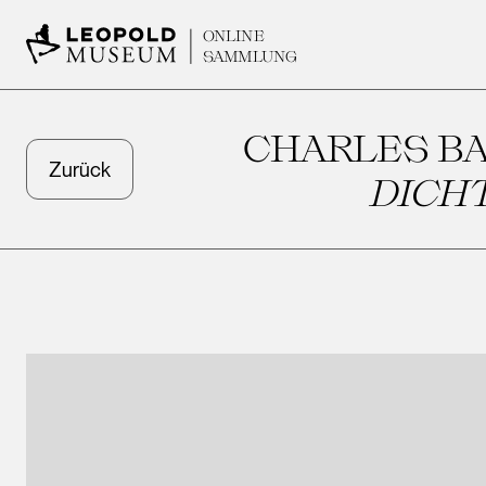
ONLINE
SAMMLUNG
CHARLES BA
Zurück
DICHT