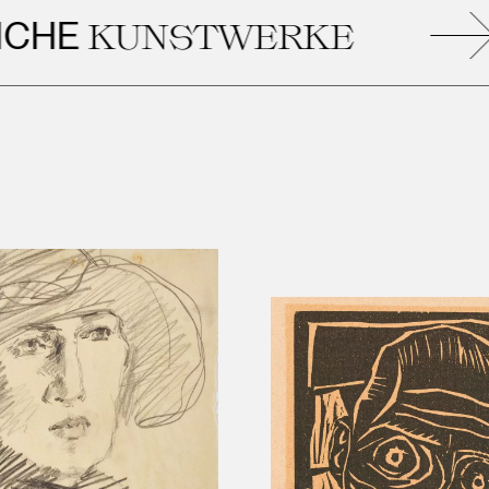
E
KUNSTWERKE