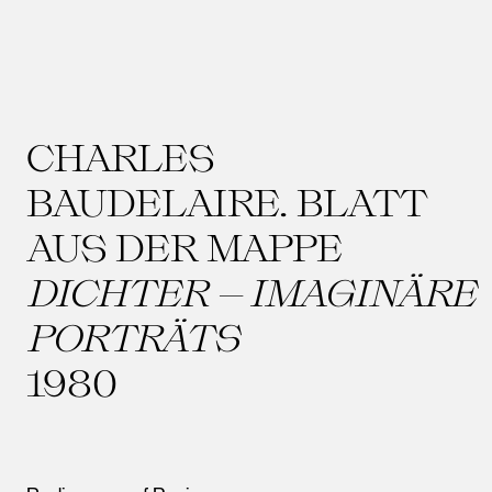
CHARLES
BAUDELAIRE. BLATT
AUS DER MAPPE
DICHTER – IMAGINÄRE
PORTRÄTS
1980