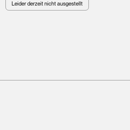
Leider derzeit nicht ausgestellt