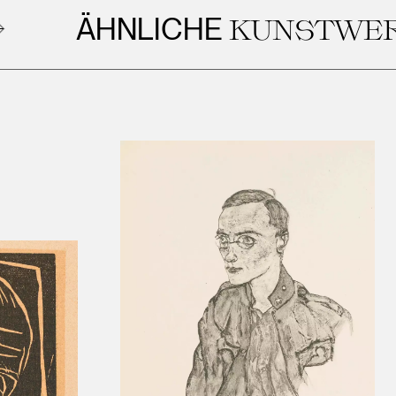
ÄHNLICHE
KUNSTWERKE