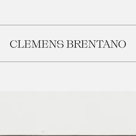
CLEMENS BRENTANO