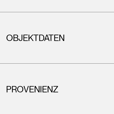
OBJEKTDATEN
PROVENIENZ