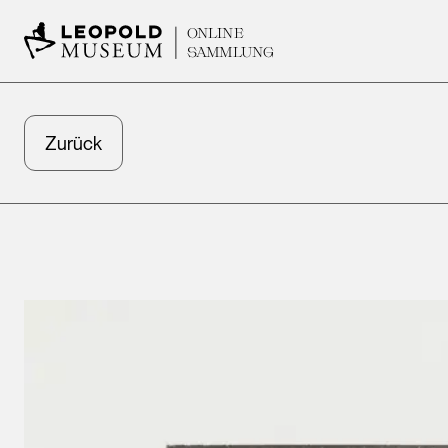
ONLINE
SAMMLUNG
Zurück