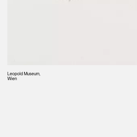
Leopold Museum,
Wien