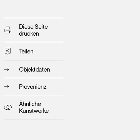
Diese Seite
drucken
Teilen
Objektdaten
Provenienz
Ähnliche
Kunstwerke