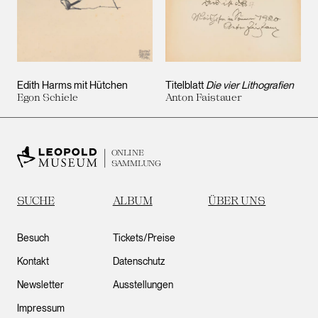
Edith Harms mit Hütchen
Titelblatt
Die vier Lithografien
Egon Schiele
Anton Faistauer
ONLINE
SAMMLUNG
SUCHE
ALBUM
ÜBER UNS
Besuch
Tickets/Preise
Kontakt
Datenschutz
Newsletter
Ausstellungen
Impressum