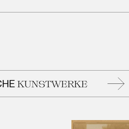
KUNSTWERKE