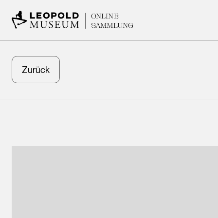
ONLINE
SAMMLUNG
Zurück