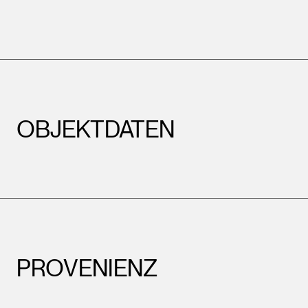
OBJEKTDATEN
PROVENIENZ