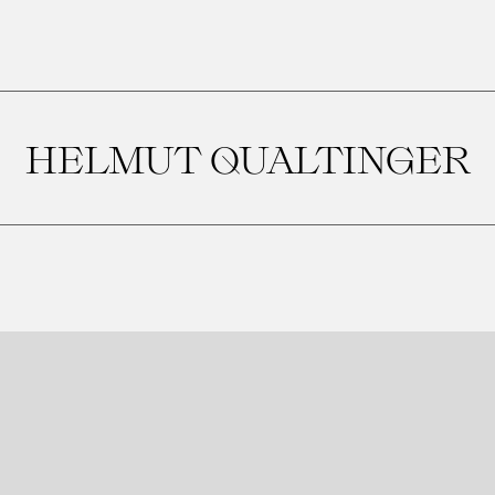
HELMUT QUALTINGER