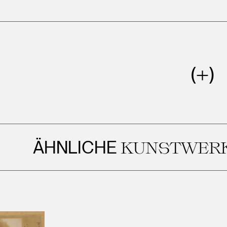
ÄHNLICHE
KUNSTWERKE