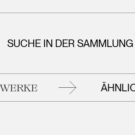
SUCHE IN DER SAMMLUNG
ÄHNLICHE
RKE