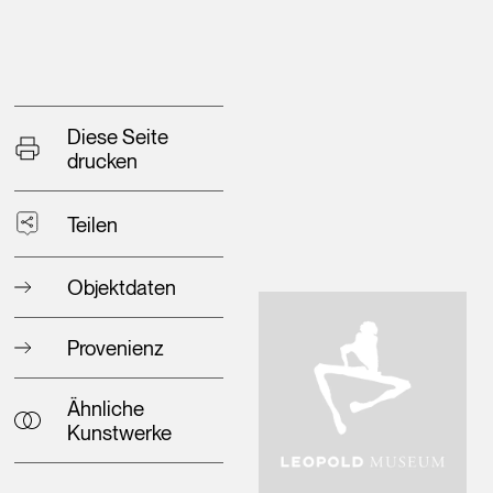
Diese Seite
drucken
Teilen
Objektdaten
Provenienz
Ähnliche
Kunstwerke