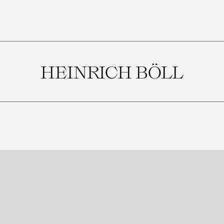
HEINRICH BÖLL