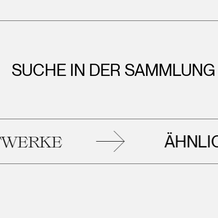
SUCHE IN DER SAMMLUNG
ÄHNLICH
ERKE