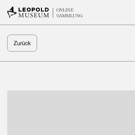
ONLINE
SAMMLUNG
Zurück