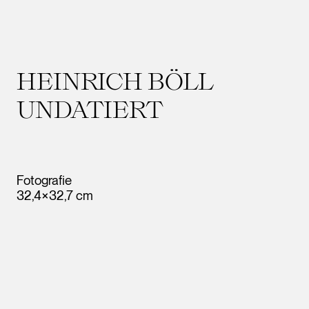
HEINRICH BÖLL
UNDATIERT
Fotografie
32,4×32,7 cm