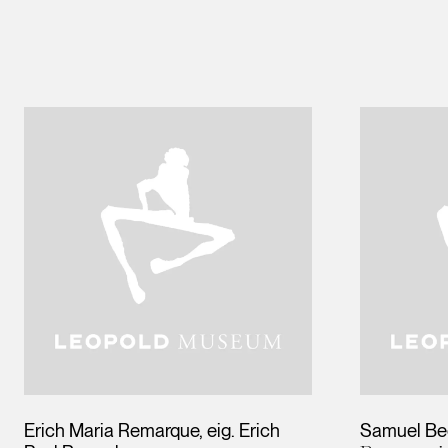
Erich Maria Remarque, eig. Erich
Samuel Be