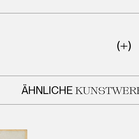
ÄHNLICHE
KUNSTWERKE