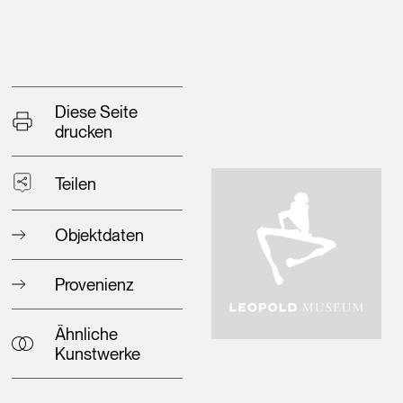
Diese Seite
drucken
Teilen
Objektdaten
Provenienz
Ähnliche
Kunstwerke