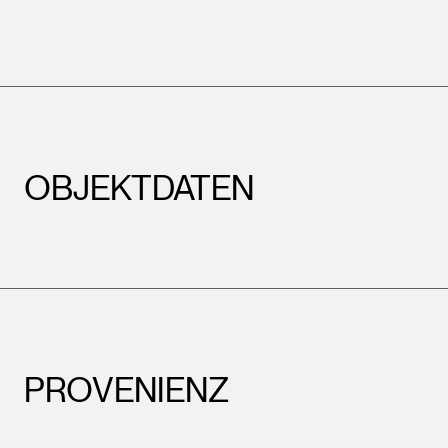
OBJEKTDATEN
PROVENIENZ