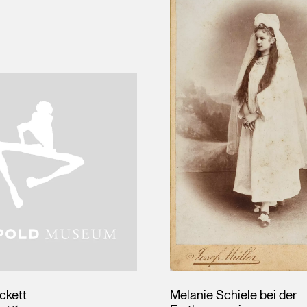
ckett
Melanie Schiele bei der