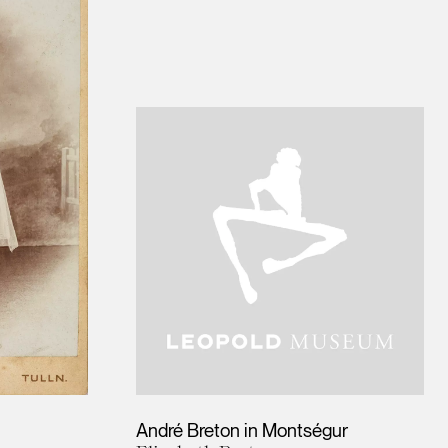
André Breton in Montségur