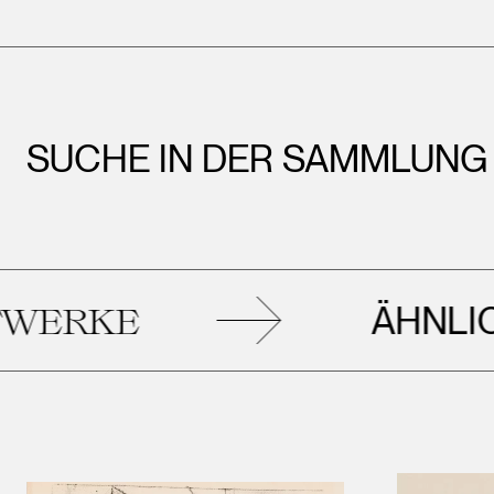
SUCHE IN DER SAMMLUNG
ÄHNLICH
RKE