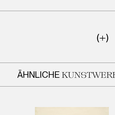
ÄHNLICHE
KUNSTWERKE