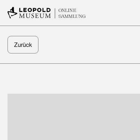
ONLINE
SAMMLUNG
Zurück