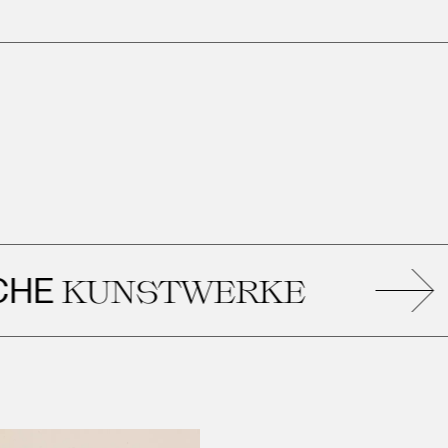
E
KUNSTWERKE