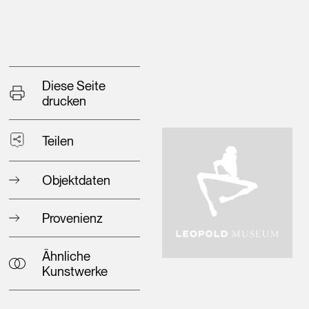
Diese Seite
drucken
Teilen
Objektdaten
Provenienz
Ähnliche
Kunstwerke