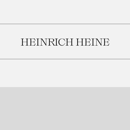
HEINRICH HEINE