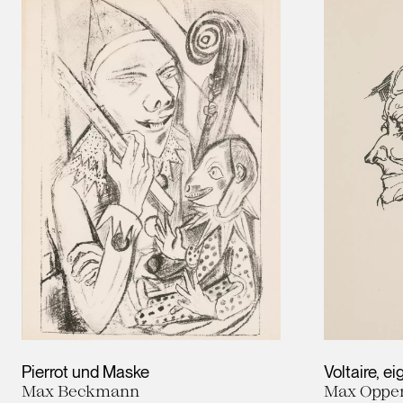
Pierrot und Maske
Voltaire, e
Max Beckmann
Max Oppe