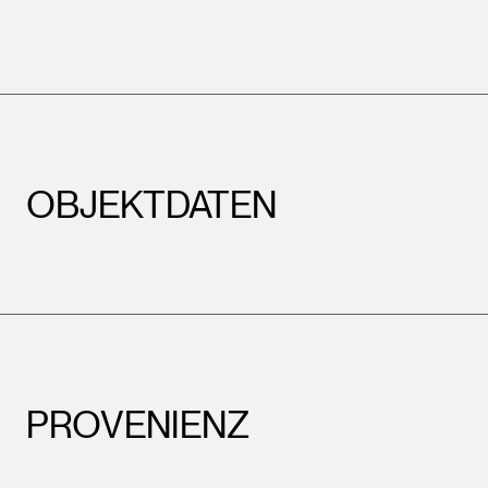
OBJEKTDATEN
PROVENIENZ