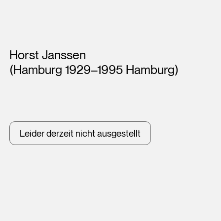
Künstler*innen
Horst Janssen
(Hamburg 1929–1995 Hamburg)
Leider derzeit nicht ausgestellt