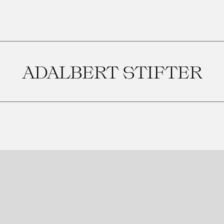
ADALBERT STIFTER