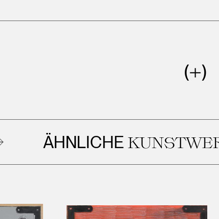
ÄHNLICHE
KUNSTWERKE