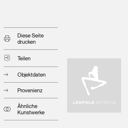
Diese Seite
drucken
Teilen
Objektdaten
Provenienz
Ähnliche
Kunstwerke