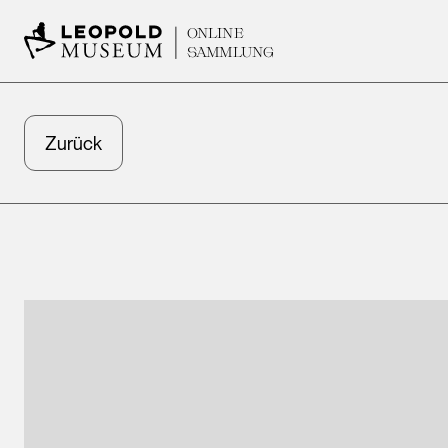
ONLINE
SAMMLUNG
Zurück