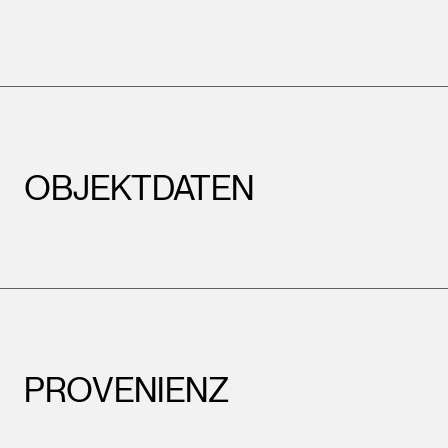
OBJEKTDATEN
PROVENIENZ