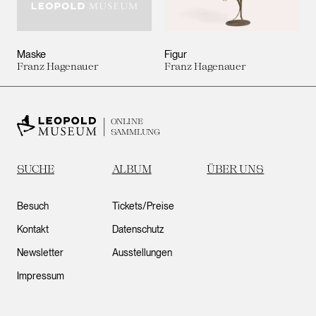
Maske
Figur
Franz Hagenauer
Franz Hagenauer
ONLINE
SAMMLUNG
SUCHE
ALBUM
ÜBER UNS
Besuch
Tickets/Preise
Kontakt
Datenschutz
Newsletter
Ausstellungen
Impressum