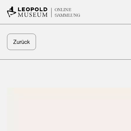
ONLINE
SAMMLUNG
Zurück