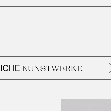
HE
KUNSTWERKE