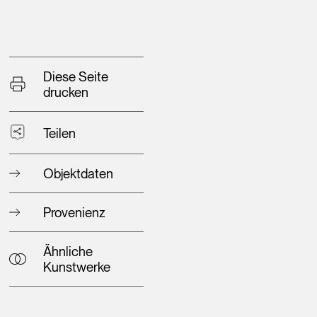
Diese Seite
drucken
Teilen
Objektdaten
Provenienz
Ähnliche
Kunstwerke