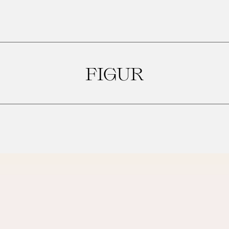
FIGUR