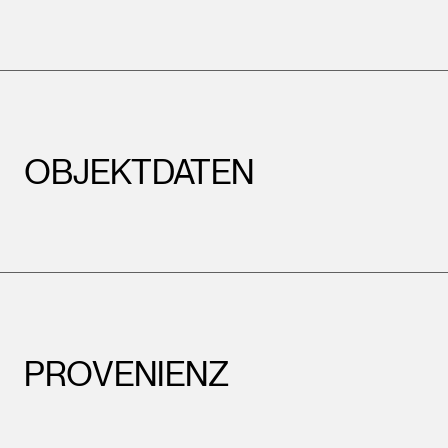
OBJEKTDATEN
PROVENIENZ