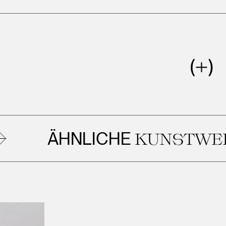
ÄHNLICHE
KUNSTWERK