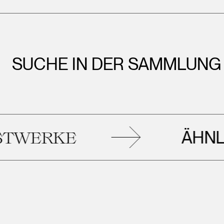
SUCHE IN DER SAMMLUNG
ÄHNLIC
ERKE