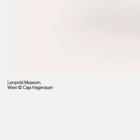
Leopold Museum,
Wien © Caja Hagenauer