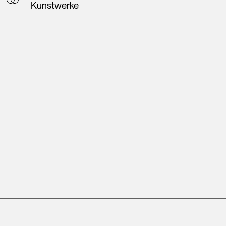
Kunstwerke