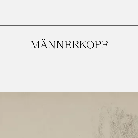
MÄNNERKOPF