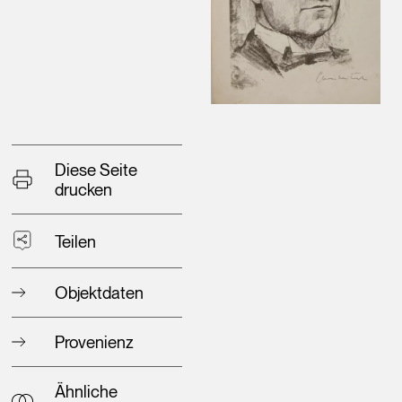
Diese Seite
drucken
Teilen
Objektdaten
Provenienz
Ähnliche