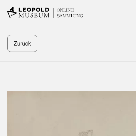
ONLINE
SAMMLUNG
Zurück