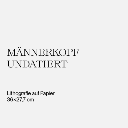
MÄNNERKOPF
UNDATIERT
Lithografie auf Papier
36×27,7 cm