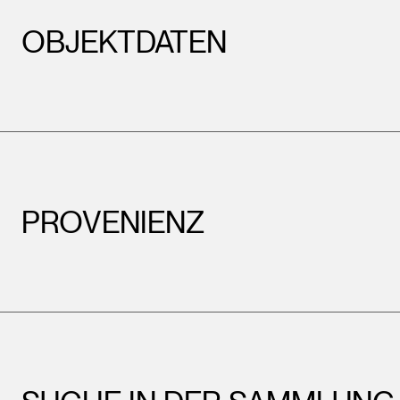
OBJEKTDATEN
PROVENIENZ