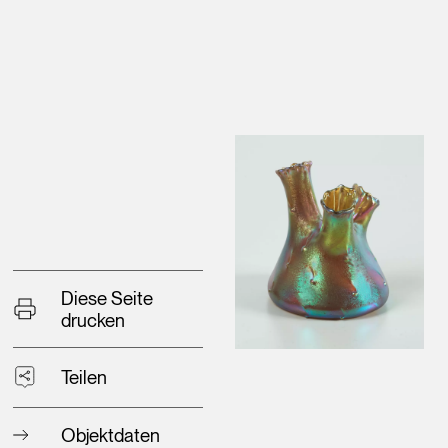
Diese Seite
drucken
Teilen
Objektdaten