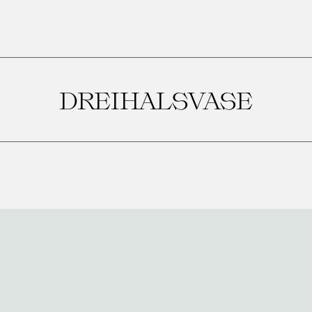
DREIHALSVASE