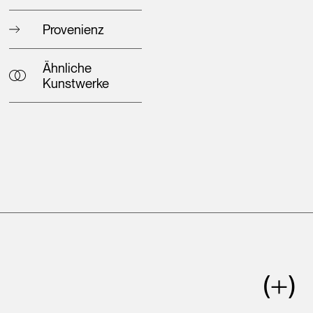
Provenienz
Ähnliche
Kunstwerke