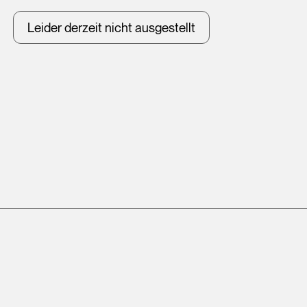
Leider derzeit nicht ausgestellt