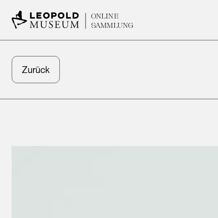
ONLINE
SAMMLUNG
Zurück