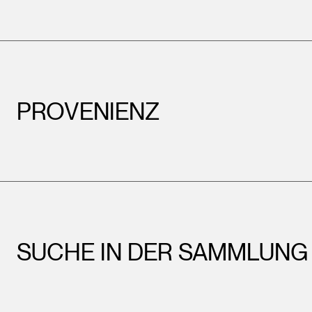
PROVENIENZ
SUCHE IN DER SAMMLUNG