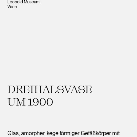
Leopold Museum,
Wien
DREIHALSVASE
UM 1900
Glas, amorpher, kegelförmiger Gefäßkörper mit