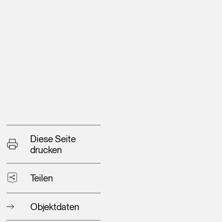
Diese Seite
drucken
Teilen
Objektdaten