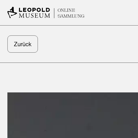
ONLINE
SAMMLUNG
Zurück