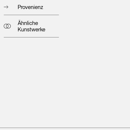
Provenienz
Ähnliche
Kunstwerke