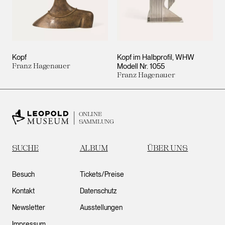
Kopf
Kopf im Halbprofil, WHW
Franz Hagenauer
Modell Nr. 1055
Franz Hagenauer
ONLINE
SAMMLUNG
SUCHE
ALBUM
ÜBER UNS
Besuch
Tickets/Preise
Kontakt
Datenschutz
Newsletter
Ausstellungen
Impressum