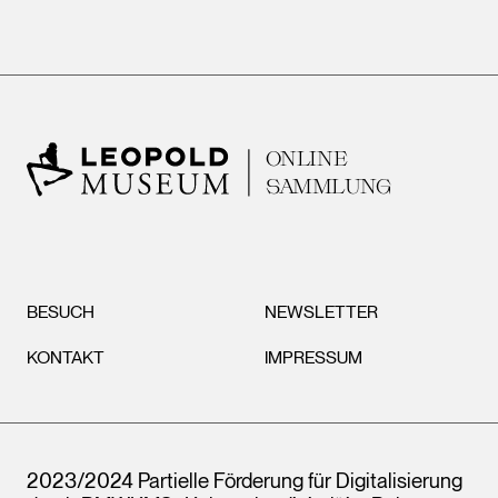
ONLINE
SAMMLUNG
BESUCH
NEWSLETTER
KONTAKT
IMPRESSUM
2023/2024 Partielle Förderung für Digitalisierung