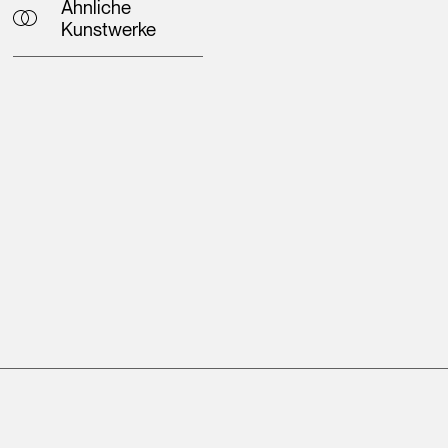
Ähnliche
Kunstwerke