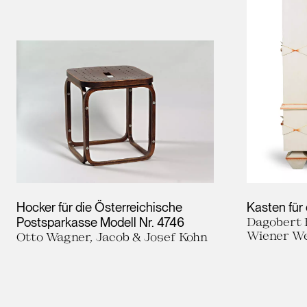
Hocker für die Österreichische
Kasten für
Postsparkasse Modell Nr. 4746
Dagobert 
Wiener We
Otto Wagner, Jacob & Josef Kohn