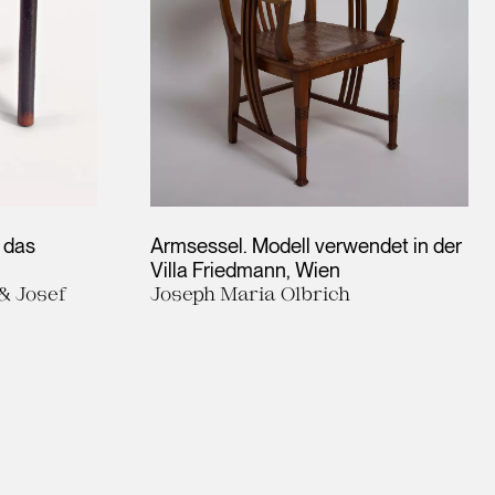
r das
Armsessel. Modell verwendet in der
Villa Friedmann, Wien
& Josef
Joseph Maria Olbrich