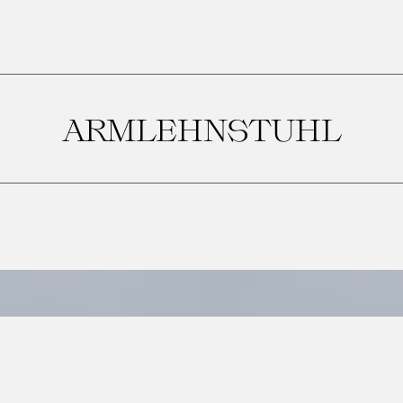
ARMLEHNSTUHL