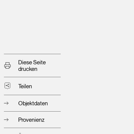
Diese Seite
drucken
Teilen
Objektdaten
Provenienz