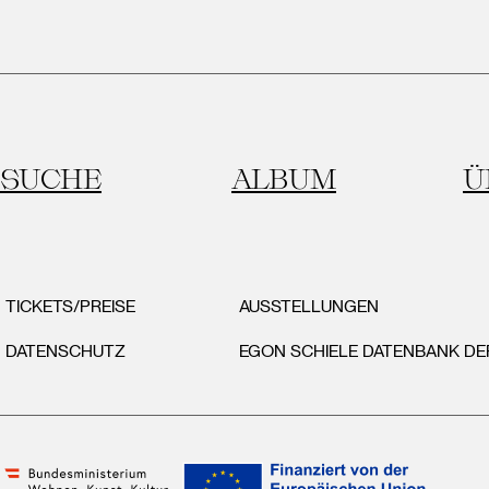
SUCHE
ALBUM
Ü
TICKETS/PREISE
AUSSTELLUNGEN
DATENSCHUTZ
EGON SCHIELE DATENBANK D