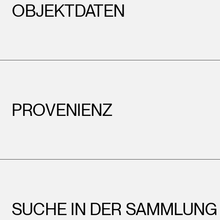
OBJEKTDATEN
PROVENIENZ
SUCHE IN DER SAMMLUNG