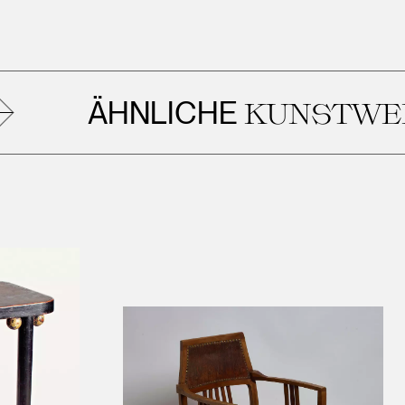
ÄHNLICHE
KUNSTWERK