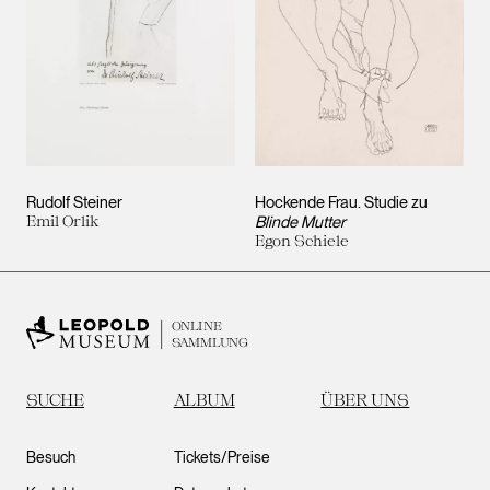
Rudolf Steiner
Hockende Frau. Studie zu
Emil Orlik
Blinde Mutter
Egon Schiele
ONLINE
SAMMLUNG
SUCHE
ALBUM
ÜBER UNS
Besuch
Tickets/Preise