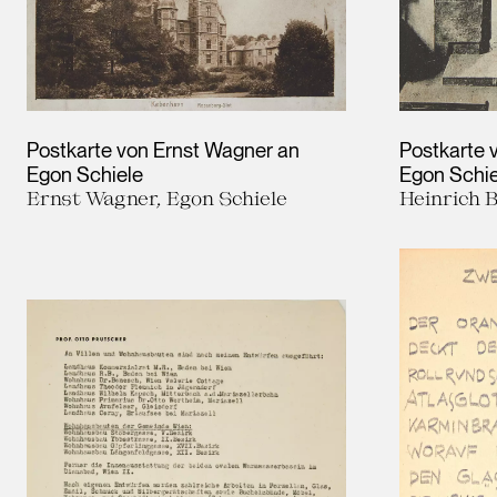
Postkarte von Ernst Wagner an
Postkarte 
Egon Schiele
Egon Schie
Ernst Wagner, Egon Schiele
Heinrich 