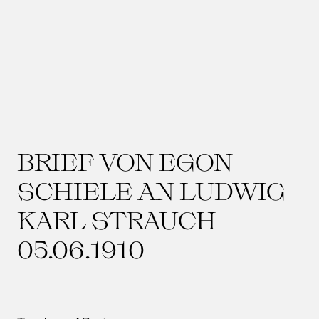
BRIEF VON EGON
SCHIELE AN LUDWIG
KARL STRAUCH
05.06.1910