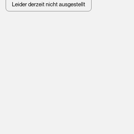
Leider derzeit nicht ausgestellt