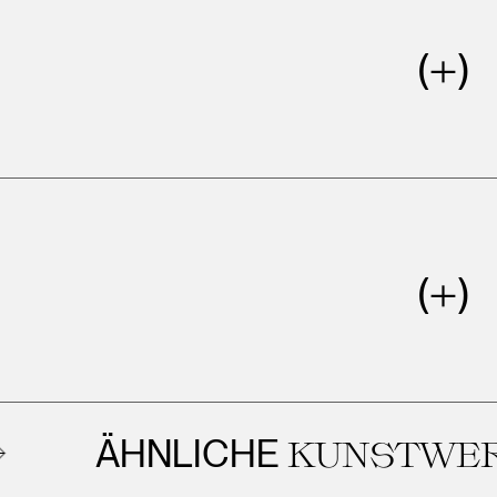
ÄHNLICHE
KUNSTWERKE