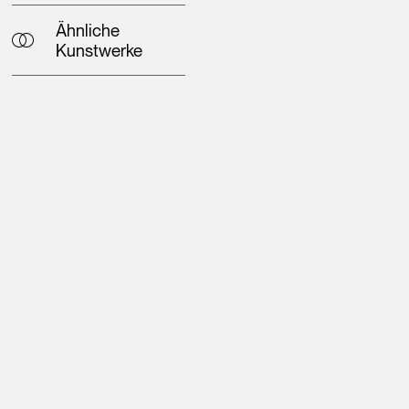
Ähnliche
Kunstwerke