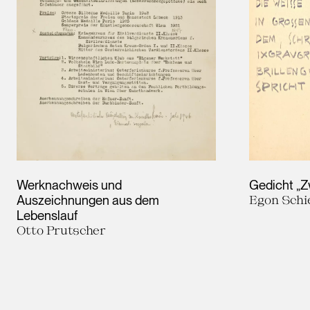
Werknachweis und
Gedicht „Z
Auszeichnungen aus dem
Egon Schi
Lebenslauf
Otto Prutscher