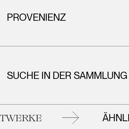
PROVENIENZ
SUCHE IN DER SAMMLUNG
ÄHNLICH
ERKE