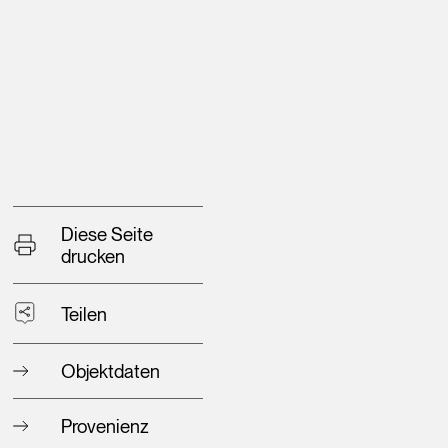
Diese Seite
drucken
Teilen
Objektdaten
Provenienz