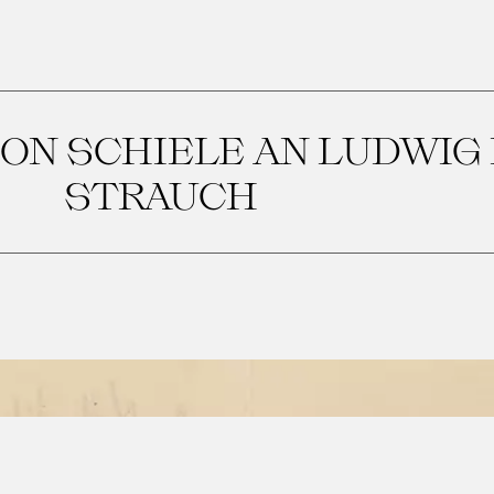
GON SCHIELE AN LUDWIG
STRAUCH