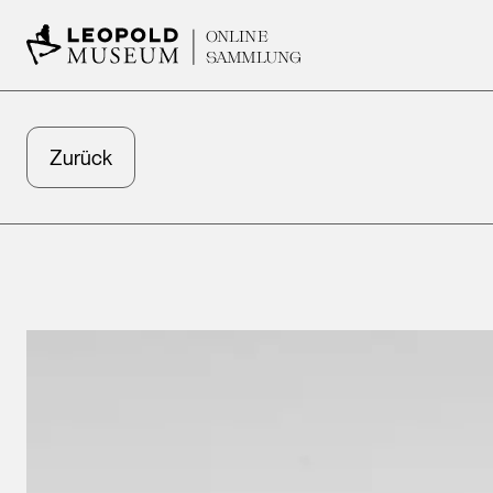
ONLINE
SAMMLUNG
Zurück