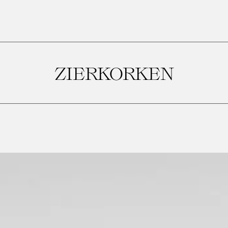
ZIERKORKEN