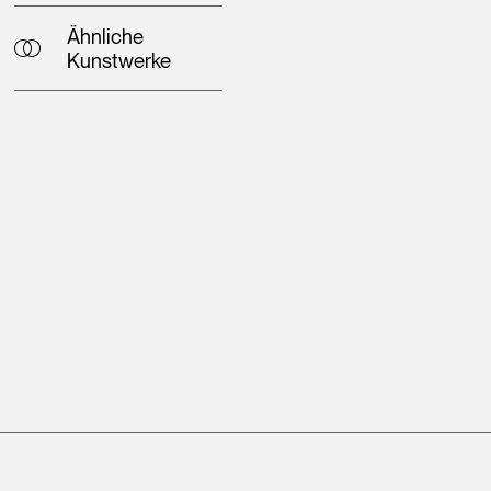
Ähnliche
Kunstwerke