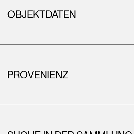
OBJEKTDATEN
PROVENIENZ