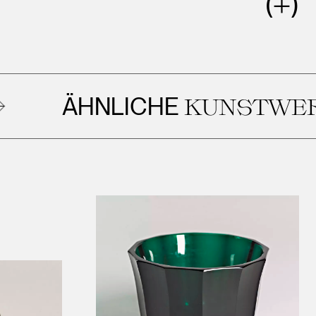
ÄHNLICHE
KUNSTWERKE