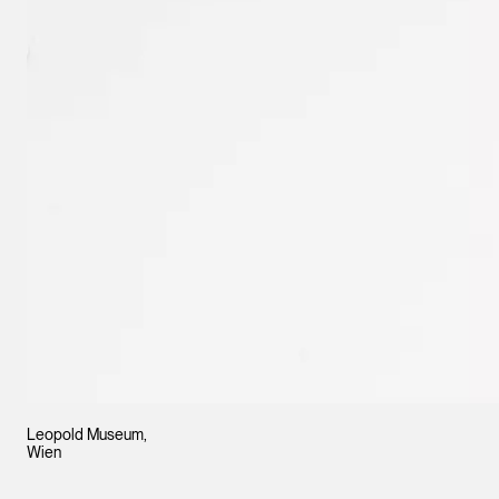
Leopold Museum,
Wien