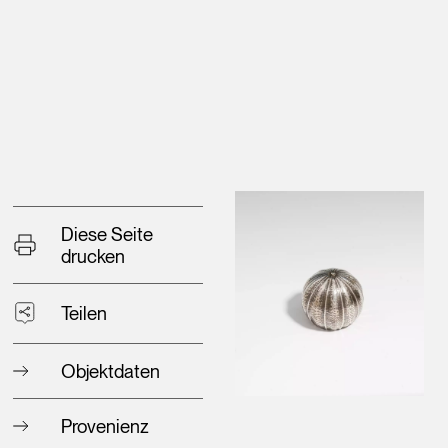
Diese Seite
drucken
Teilen
Objektdaten
Provenienz