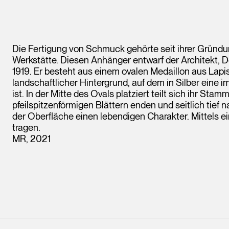
Die Fertigung von Schmuck gehörte seit ihrer Gründ
Werkstätte. Diesen Anhänger entwarf der Architekt, 
1919. Er besteht aus einem ovalen Medaillon aus Lapis
landschaftlicher Hintergrund, auf dem in Silber eine 
ist. In der Mitte des Ovals platziert teilt sich ihr Sta
pfeilspitzenförmigen Blättern enden und seitlich tief
der Oberfläche einen lebendigen Charakter. Mittels 
tragen.
MR, 2021