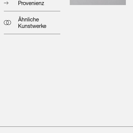
Provenienz
Ähnliche
Kunstwerke