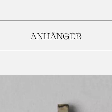
ANHÄNGER