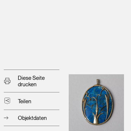
Diese Seite
drucken
Teilen
Objektdaten