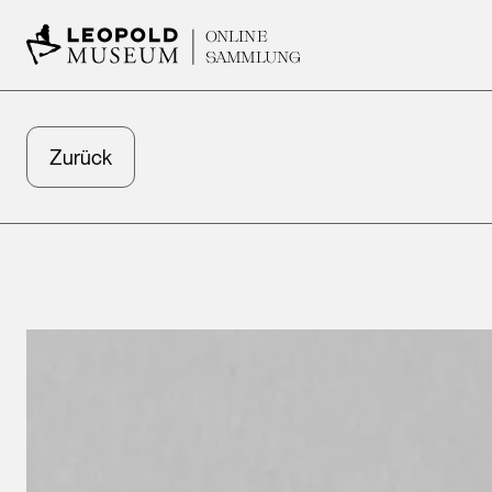
ONLINE
SAMMLUNG
Zurück