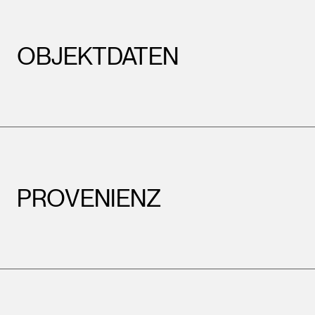
OBJEKTDATEN
PROVENIENZ