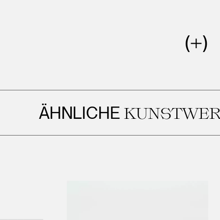
ÄHNLICHE
KUNSTWERKE