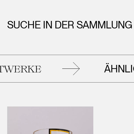
SUCHE IN DER SAMMLUNG
ÄHNLICHE
RKE