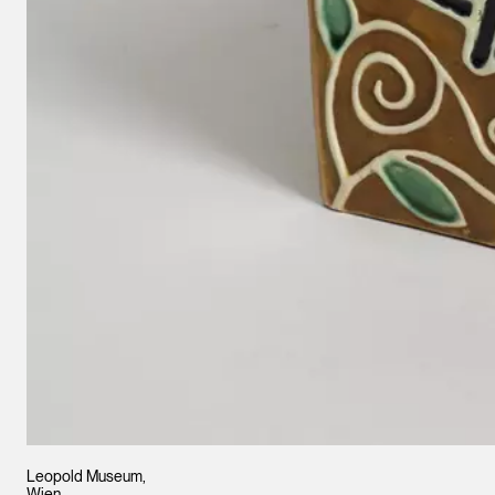
Leopold Museum,
Wien