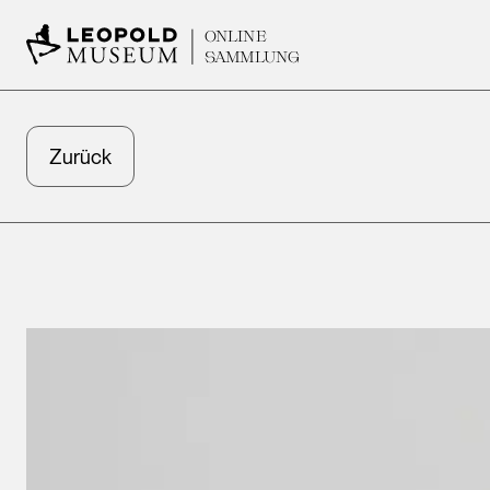
ONLINE
SAMMLUNG
Zurück