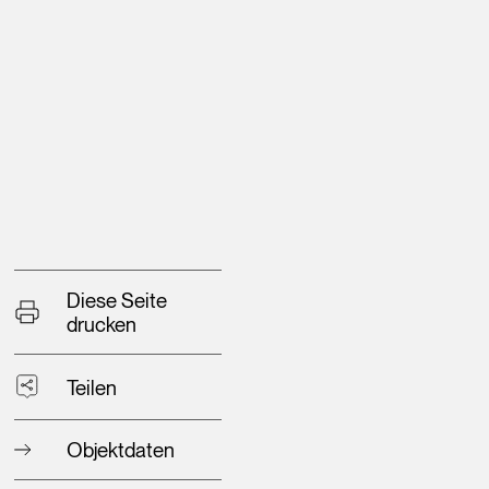
Diese Seite
drucken
Teilen
Objektdaten