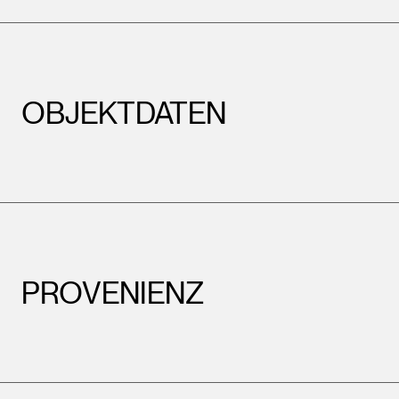
OBJEKTDATEN
PROVENIENZ