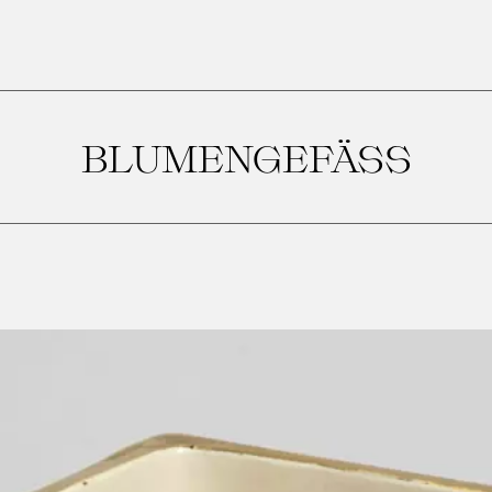
BLUMENGEFÄSS