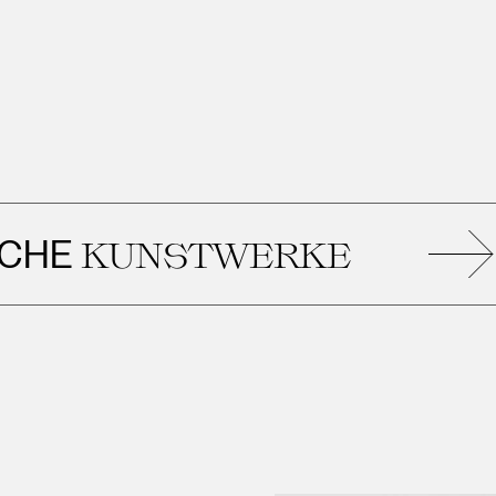
KUNSTWERKE