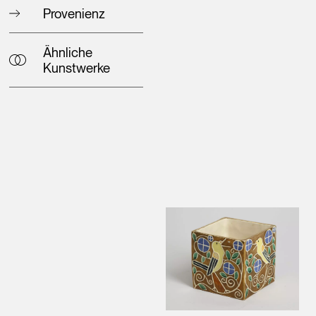
Provenienz
Ähnliche
Kunstwerke