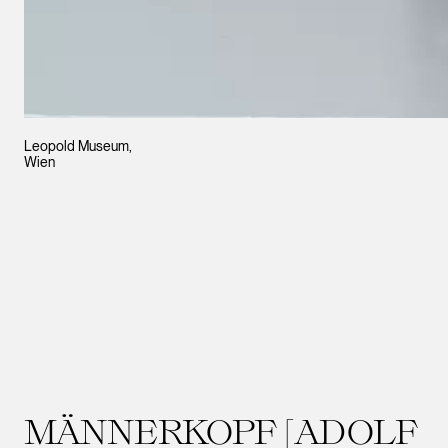
Leopold Museum,
Wien
MÄNNERKOPF [ADOLF