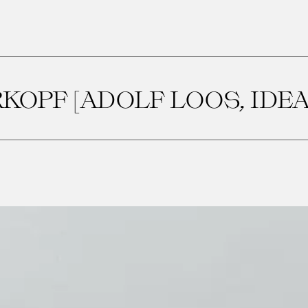
OPF [ADOLF LOOS, IDEA