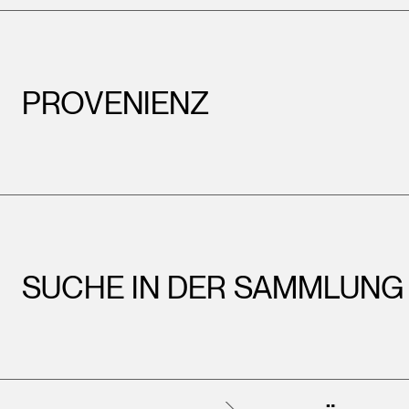
PROVENIENZ
SUCHE IN DER SAMMLUNG