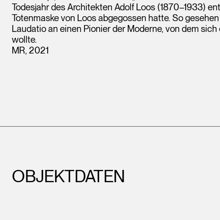
Todesjahr des Architekten Adolf Loos (1870–1933) ent
Totenmaske von Loos abgegossen hatte. So gesehen h
Laudatio an einen Pionier der Moderne, von dem sich 
wollte.
MR, 2021
OBJEKTDATEN