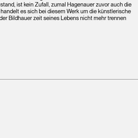
stand, ist kein Zufall, zumal Hagenauer zuvor auch die
andelt es sich bei diesem Werk um die künstlerische
der Bildhauer zeit seines Lebens nicht mehr trennen