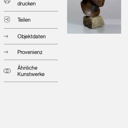
drucken
Teilen
Objektdaten
Provenienz
Ähnliche
Kunstwerke