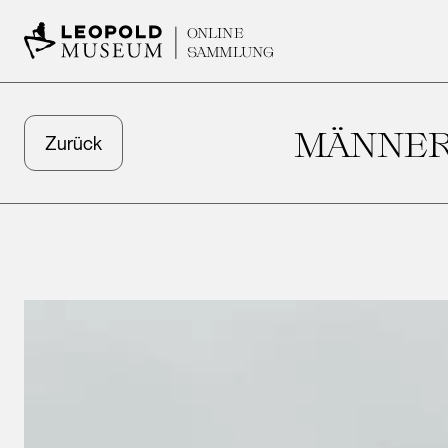
ONLINE
SAMMLUNG
MÄNNERK
Zurück