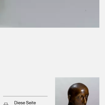
Diese Seite