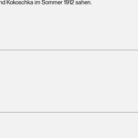
und Kokoschka im Sommer 1912 sahen.