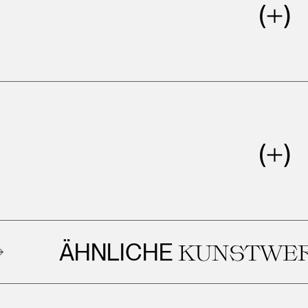
ÄHNLICHE
KUNSTWERKE