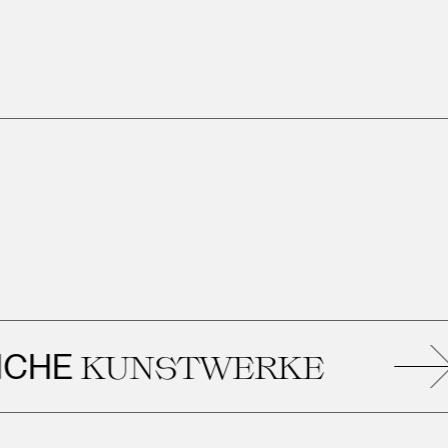
KUNSTWERKE