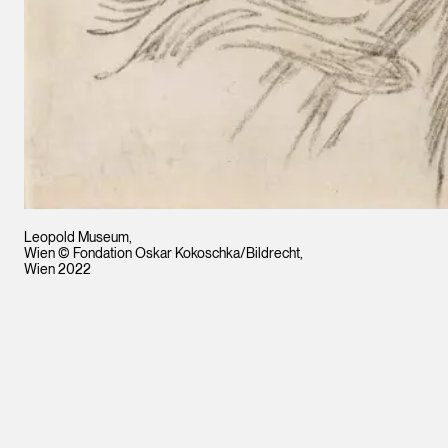
Leopold Museum,
Wien © Fondation Oskar Kokoschka/Bildrecht,
Wien 2022