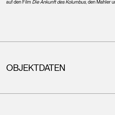
auf den Film
Die Ankunft des Kolumbus
, den Mahler 
OBJEKTDATEN