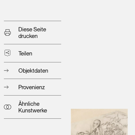
Diese Seite
drucken
Teilen
Objektdaten
Provenienz
Ähnliche
Kunstwerke