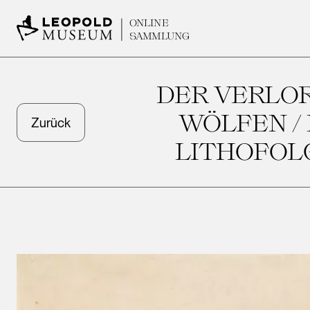
ONLINE
SAMMLUNG
DER VERLOR
WÖLFEN / 
Zurück
LITHOFOL