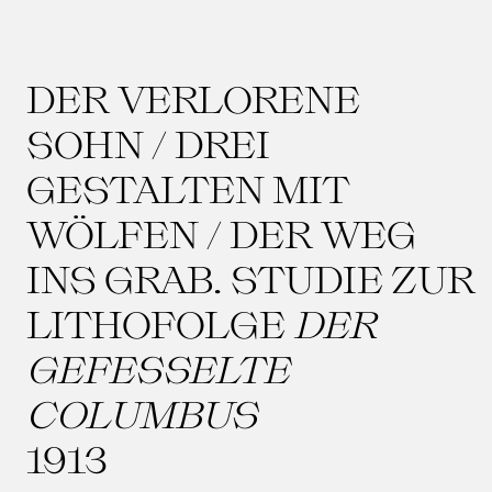
DER VERLORENE
SOHN / DREI
GESTALTEN MIT
WÖLFEN / DER WEG
INS GRAB. STUDIE ZUR
LITHOFOLGE
DER
GEFESSELTE
COLUMBUS
1913