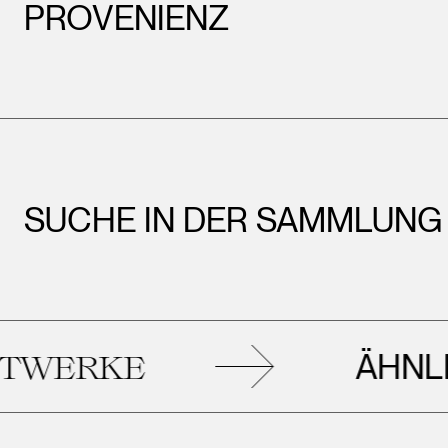
PROVENIENZ
SUCHE IN DER SAMMLUNG
ÄHNLICHE
RKE